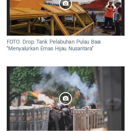
FOTO: Drop Tank Pelabuhan Pulau Baai
"Menyalurkan Emas Hijau Nusantara"