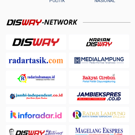
POLITIK
NASIONAL