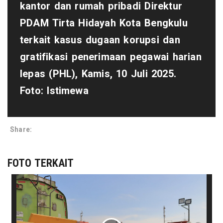
kantor dan rumah pribadi Direktur
PDAM Tirta Hidayah Kota Bengkulu
terkait kasus dugaan korupsi dan
gratifikasi penerimaan pegawai harian
lepas (PHL), Kamis, 10 Juli 2025.
Foto: Istimewa
Share:
FOTO TERKAIT