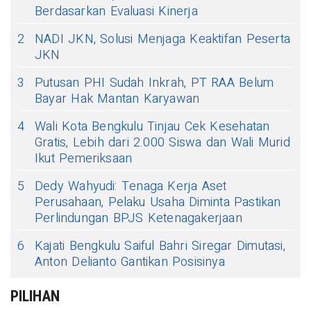
Berdasarkan Evaluasi Kinerja
2
NADI JKN, Solusi Menjaga Keaktifan Peserta
JKN
3
Putusan PHI Sudah Inkrah, PT RAA Belum
Bayar Hak Mantan Karyawan
4
Wali Kota Bengkulu Tinjau Cek Kesehatan
Gratis, Lebih dari 2.000 Siswa dan Wali Murid
Ikut Pemeriksaan
5
Dedy Wahyudi: Tenaga Kerja Aset
Perusahaan, Pelaku Usaha Diminta Pastikan
Perlindungan BPJS Ketenagakerjaan
6
Kajati Bengkulu Saiful Bahri Siregar Dimutasi,
Anton Delianto Gantikan Posisinya
PILIHAN