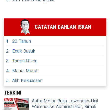
CATATAN DAHLAN ISKAN
1
20 Tahun
2
Enak Busuk
3
Tanpa Utang
4
Mahal Murah
5
Alih Kekuasaan
TERKINI
Astra Motor Buka Lowongan Unit
Warehouse Administrator, Simak