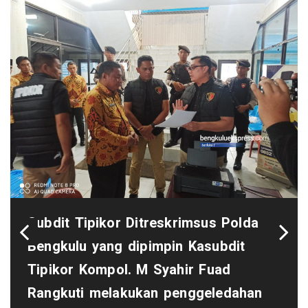
Subdit Tipikor Ditreskrimsus Polda
Bengkulu yang dipimpin Kasubdit
Tipikor Kompol. M Syahir Fuad
Rangkuti melakukan penggeledahan