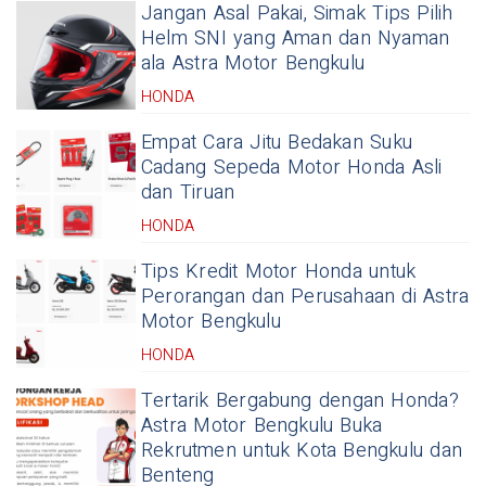
Jangan Asal Pakai, Simak Tips Pilih
Helm SNI yang Aman dan Nyaman
ala Astra Motor Bengkulu
HONDA
Empat Cara Jitu Bedakan Suku
Cadang Sepeda Motor Honda Asli
dan Tiruan
HONDA
Tips Kredit Motor Honda untuk
Perorangan dan Perusahaan di Astra
Motor Bengkulu
HONDA
Tertarik Bergabung dengan Honda?
Astra Motor Bengkulu Buka
Rekrutmen untuk Kota Bengkulu dan
Benteng