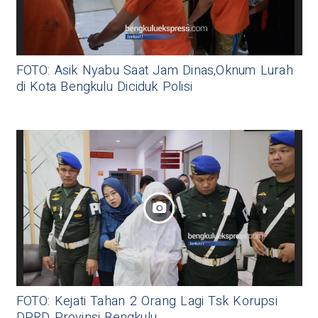
FOTO: Asik Nyabu Saat Jam Dinas,Oknum Lurah
di Kota Bengkulu Diciduk Polisi
FOTO: Kejati Tahan 2 Orang Lagi Tsk Korupsi
DPRD Provinsi Bengkulu