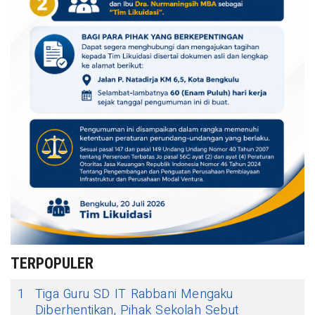
TERPOPULER
1
Tiga Guru SD IT Rabbani Mengaku
Diberhentikan, Pihak Sekolah Sebut