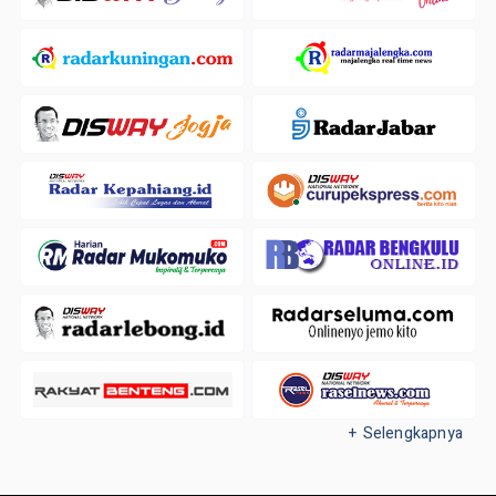
+ Selengkapnya