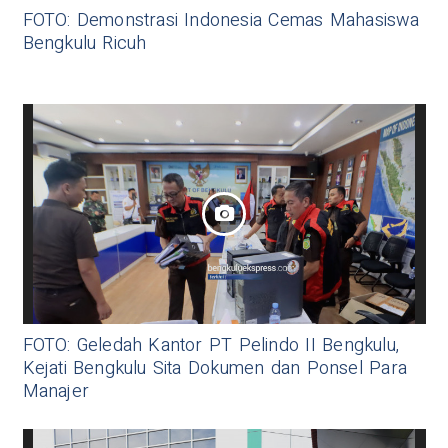
FOTO: Demonstrasi Indonesia Cemas Mahasiswa
Bengkulu Ricuh
FOTO: Geledah Kantor PT Pelindo II Bengkulu,
Kejati Bengkulu Sita Dokumen dan Ponsel Para
Manajer