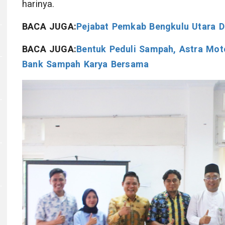
harinya.
BACA JUGA:
Pejabat Pemkab Bengkulu Utara Di
BACA JUGA:
Bentuk Peduli Sampah, Astra Mot
Bank Sampah Karya Bersama