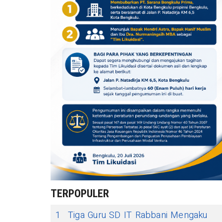
TERPOPULER
1
Tiga Guru SD IT Rabbani Mengaku