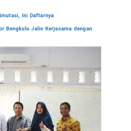
mutasi, Ini Daftarnya
or Bengkulu Jalin Kerjasama dengan