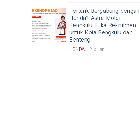
Tertarik Bergabung dengan
Honda? Astra Motor
Bengkulu Buka Rekrutmen
untuk Kota Bengkulu dan
Benteng
HONDA
2 bulan