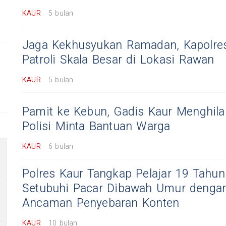
KAUR
5 bulan
Jaga Kekhusyukan Ramadan, Kapolre
Patroli Skala Besar di Lokasi Rawan
KAUR
5 bulan
Pamit ke Kebun, Gadis Kaur Menghila
Polisi Minta Bantuan Warga
KAUR
6 bulan
Polres Kaur Tangkap Pelajar 19 Tahun
Setubuhi Pacar Dibawah Umur denga
Ancaman Penyebaran Konten
KAUR
10 bulan