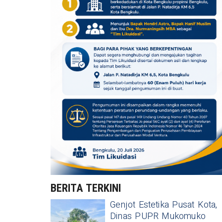
BERITA TERKINI
Genjot Estetika Pusat Kota,
Dinas PUPR Mukomuko