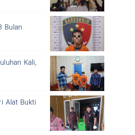
3 Bulan
uluhan Kali,
 Alat Bukti