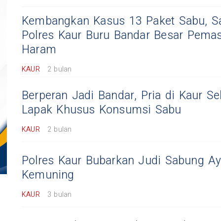
Kembangkan Kasus 13 Paket Sabu, S
Polres Kaur Buru Bandar Besar Pema
Haram
KAUR
2 bulan
Berperan Jadi Bandar, Pria di Kaur Se
Lapak Khusus Konsumsi Sabu
KAUR
2 bulan
Polres Kaur Bubarkan Judi Sabung A
Kemuning
KAUR
3 bulan