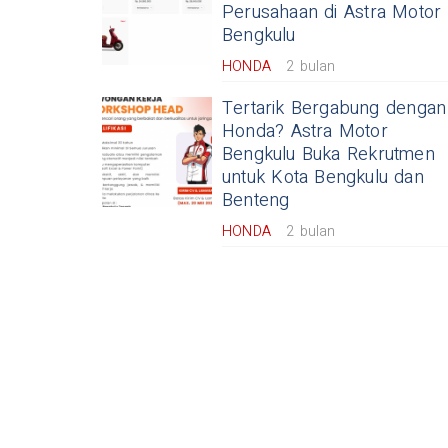
Perusahaan di Astra Motor
Bengkulu
HONDA
2 bulan
Tertarik Bergabung dengan
Honda? Astra Motor
Bengkulu Buka Rekrutmen
untuk Kota Bengkulu dan
Benteng
HONDA
2 bulan