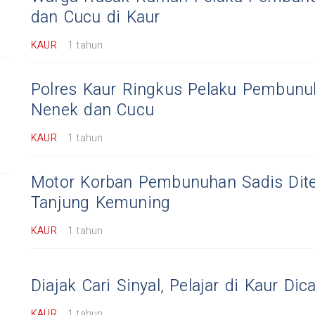
dan Cucu di Kaur
KAUR
1 tahun
Polres Kaur Ringkus Pelaku Pembunu
Nenek dan Cucu
KAUR
1 tahun
Motor Korban Pembunuhan Sadis Dit
Tanjung Kemuning
KAUR
1 tahun
Diajak Cari Sinyal, Pelajar di Kaur Dica
KAUR
1 tahun