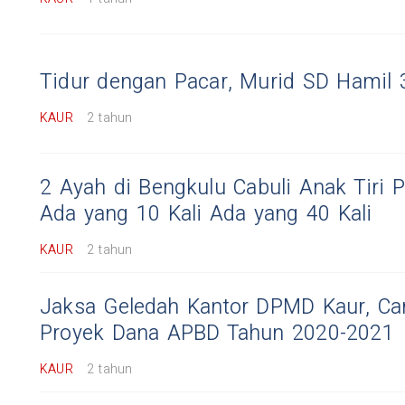
Tidur dengan Pacar, Murid SD Hamil 
KAUR
2 tahun
2 Ayah di Bengkulu Cabuli Anak Tiri P
Ada yang 10 Kali Ada yang 40 Kali
KAUR
2 tahun
Jaksa Geledah Kantor DPMD Kaur, Cari
Proyek Dana APBD Tahun 2020-2021
KAUR
2 tahun