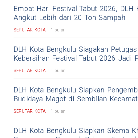
Empat Hari Festival Tabut 2026, DLH 
Angkut Lebih dari 20 Ton Sampah
SEPUTAR KOTA
1 bulan
DLH Kota Bengkulu Siagakan Petugas
Kebersihan Festival Tabut 2026 Jadi P
SEPUTAR KOTA
1 bulan
DLH Kota Bengkulu Siapkan Pengem
Budidaya Magot di Sembilan Kecama
SEPUTAR KOTA
1 bulan
DLH Kota Bengkulu Siapkan Skema K