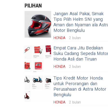
PILIHAN
Jangan Asal Pakai, Simak
Tips Pilih Helm SNI yang
Aman dan Nyaman ala Astr
Motor Bengkulu
HONDA
2 bulan
Empat Cara Jitu Bedakan
Suku Cadang Sepeda Moto
Honda Asli dan Tiruan
HONDA
2 bulan
Tips Kredit Motor Honda
untuk Perorangan dan
Perusahaan di Astra Motor
Bengkulu
HONDA
2 bulan