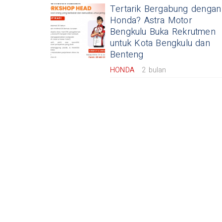
Tertarik Bergabung dengan
Honda? Astra Motor
Bengkulu Buka Rekrutmen
untuk Kota Bengkulu dan
Benteng
HONDA
2 bulan