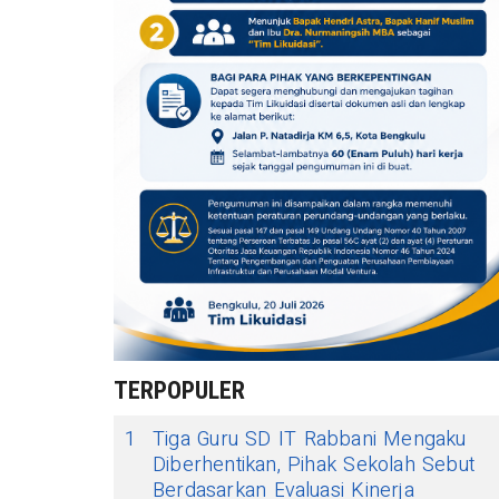
TERPOPULER
1
Tiga Guru SD IT Rabbani Mengaku
Diberhentikan, Pihak Sekolah Sebut
Berdasarkan Evaluasi Kinerja