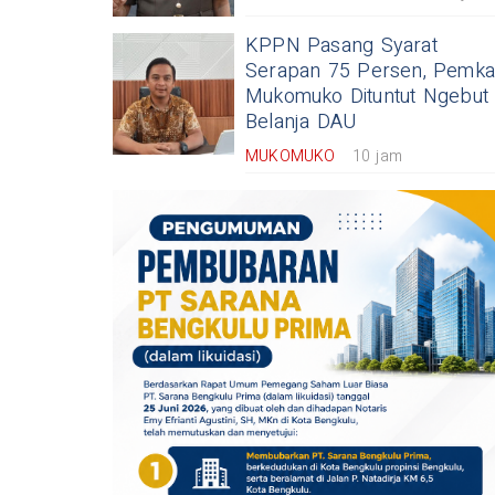
KPPN Pasang Syarat
Serapan 75 Persen, Pemk
Mukomuko Dituntut Ngebut
Belanja DAU
MUKOMUKO
10 jam