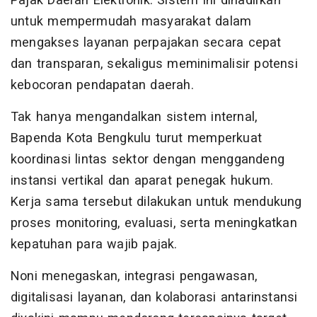
Pajak Daerah Elektronik. Sistem ini dihadirkan
untuk mempermudah masyarakat dalam
mengakses layanan perpajakan secara cepat
dan transparan, sekaligus meminimalisir potensi
kebocoran pendapatan daerah.
Tak hanya mengandalkan sistem internal,
Bapenda Kota Bengkulu turut memperkuat
koordinasi lintas sektor dengan menggandeng
instansi vertikal dan aparat penegak hukum.
Kerja sama tersebut dilakukan untuk mendukung
proses monitoring, evaluasi, serta meningkatkan
kepatuhan para wajib pajak.
Noni menegaskan, integrasi pengawasan,
digitalisasi layanan, dan kolaborasi antarinstansi