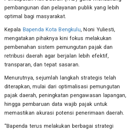
pembangunan dan pelayanan publik yang lebih
optimal bagi masyarakat.
Kepala
Bapenda Kota Bengkulu
, Noni Yuliesti,
mengatakan pihaknya kini fokus melakukan
pembenahan sistem pemungutan pajak dan
retribusi daerah agar berjalan lebih efektif,
transparan, dan tepat sasaran.
Menurutnya, sejumlah langkah strategis telah
diterapkan, mulai dari optimalisasi pemungutan
pajak daerah, peningkatan pengawasan lapangan,
hingga pembaruan data wajib pajak untuk
memastikan akurasi potensi penerimaan daerah.
“Bapenda terus melakukan berbagai strategi