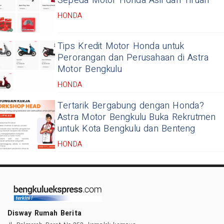
Sepeda Motor Honda Asli dan Tiruan
HONDA
Tips Kredit Motor Honda untuk
Perorangan dan Perusahaan di Astra
Motor Bengkulu
HONDA
Tertarik Bergabung dengan Honda?
Astra Motor Bengkulu Buka Rekrutmen
untuk Kota Bengkulu dan Benteng
HONDA
Disway Rumah Berita