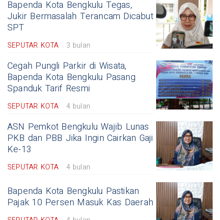
Bapenda Kota Bengkulu Tegas,
Jukir Bermasalah Terancam Dicabut
SPT
SEPUTAR KOTA
3 bulan
Cegah Pungli Parkir di Wisata,
Bapenda Kota Bengkulu Pasang
Spanduk Tarif Resmi
SEPUTAR KOTA
4 bulan
ASN Pemkot Bengkulu Wajib Lunas
PKB dan PBB Jika Ingin Cairkan Gaji
Ke-13
SEPUTAR KOTA
4 bulan
Bapenda Kota Bengkulu Pastikan
Pajak 10 Persen Masuk Kas Daerah