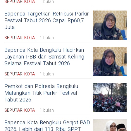
SEPUTAR KOTA
1 bulan
Bapenda Targetkan Retribusi Parkir
Festival Tabut 2026 Capai Rp60,7
Juta
SEPUTAR KOTA
1 bulan
Bapenda Kota Bengkulu Hadirkan
Layanan PBB dan Samsat Keliling
Selama Festival Tabut 2026
SEPUTAR KOTA
1 bulan
Pemkot dan Polresta Bengkulu
Matangkan Titik Parkir Festival
Tabut 2026
SEPUTAR KOTA
1 bulan
Bapenda Kota Bengkulu Genjot PAD
2026, Lebih dari 113 Ribu SPPT