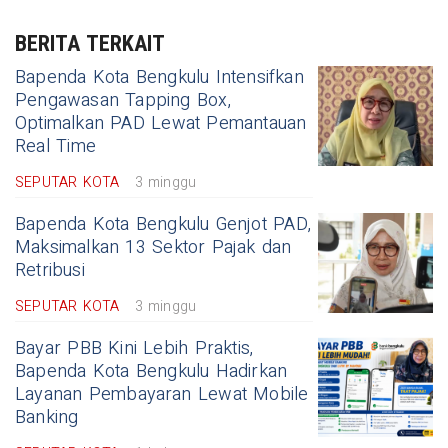
BERITA TERKAIT
Bapenda Kota Bengkulu Intensifkan
Pengawasan Tapping Box,
Optimalkan PAD Lewat Pemantauan
Real Time
SEPUTAR KOTA
3 minggu
Bapenda Kota Bengkulu Genjot PAD,
Maksimalkan 13 Sektor Pajak dan
Retribusi
SEPUTAR KOTA
3 minggu
Bayar PBB Kini Lebih Praktis,
Bapenda Kota Bengkulu Hadirkan
Layanan Pembayaran Lewat Mobile
Banking