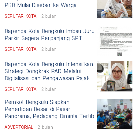
PBB Mulai Disebar ke Warga
SEPUTAR KOTA
2 bulan
Bapenda Kota Bengkulu Imbau Juru
Parkir Segera Perpanjang SPT
SEPUTAR KOTA
2 bulan
Bapenda Kota Bengkulu Intensifkan
Strategi Dongkrak PAD Melalui
Digitalisasi dan Pengawasan Pajak
SEPUTAR KOTA
2 bulan
Pemkot Bengkulu Siapkan
Penertiban Besar di Pasar
Panorama, Pedagang Diminta Tertib
ADVERTORIAL
2 bulan