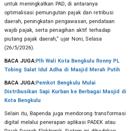
untuk meningkatkan PAD, di antaranya
optimalisasi pemungutan pajak dan retribusi
daerah, peningkatan pengawasan, pendataan
wajib pajak, serta penagihan aktif terhadap
piutang pajak daerah,” ujar Noni, Selasa
(26/5/2026).
BACA JUGA:
Plh Wali Kota Bengkulu Ronny PL
Tobing Salat Idul Adha di Masjid Merah Putih
BACA JUGA:
Pemkot Bengkulu Mulai
Distribusikan Sapi Kurban ke Berbagai Masjid di
Kota Bengkulu
Selain itu, Bapenda juga mendorong transformasi
digital melalui penerapan aplikasi PADEK atau