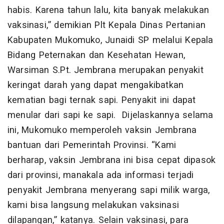
habis. Karena tahun lalu, kita banyak melakukan
vaksinasi,” demikian Plt Kepala Dinas Pertanian
Kabupaten Mukomuko, Junaidi SP melalui Kepala
Bidang Peternakan dan Kesehatan Hewan,
Warsiman S.Pt. Jembrana merupakan penyakit
keringat darah yang dapat mengakibatkan
kematian bagi ternak sapi. Penyakit ini dapat
menular dari sapi ke sapi. Dijelaskannya selama
ini, Mukomuko memperoleh vaksin Jembrana
bantuan dari Pemerintah Provinsi. “Kami
berharap, vaksin Jembrana ini bisa cepat dipasok
dari provinsi, manakala ada informasi terjadi
penyakit Jembrana menyerang sapi milik warga,
kami bisa langsung melakukan vaksinasi
dilapangan,” katanya. Selain vaksinasi, para