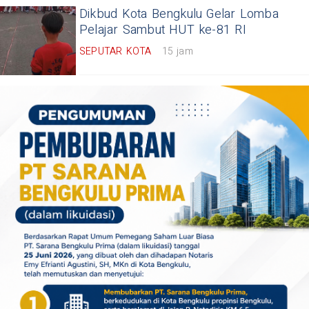
Dikbud Kota Bengkulu Gelar Lomba
Pelajar Sambut HUT ke-81 RI
SEPUTAR KOTA
15 jam