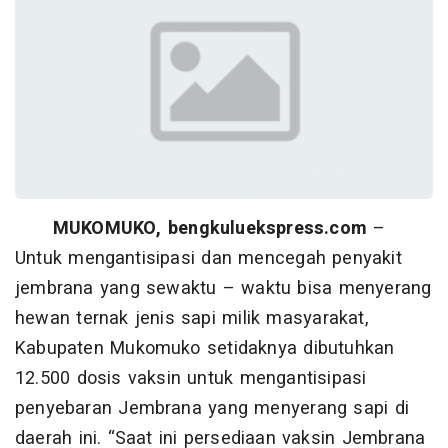
MUKOMUKO, bengkuluekspress.com
–
Untuk mengantisipasi dan mencegah penyakit
jembrana yang sewaktu – waktu bisa menyerang
hewan ternak jenis sapi milik masyarakat,
Kabupaten Mukomuko setidaknya dibutuhkan
12.500 dosis vaksin untuk mengantisipasi
penyebaran Jembrana yang menyerang sapi di
daerah ini. “Saat ini persediaan vaksin Jembrana