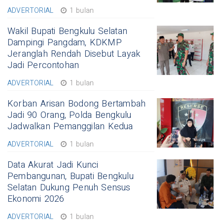
ADVERTORIAL
1 bulan
Wakil Bupati Bengkulu Selatan
Dampingi Pangdam, KDKMP
Jeranglah Rendah Disebut Layak
Jadi Percontohan
ADVERTORIAL
1 bulan
Korban Arisan Bodong Bertambah
Jadi 90 Orang, Polda Bengkulu
Jadwalkan Pemanggilan Kedua
ADVERTORIAL
1 bulan
Data Akurat Jadi Kunci
Pembangunan, Bupati Bengkulu
Selatan Dukung Penuh Sensus
Ekonomi 2026
ADVERTORIAL
1 bulan