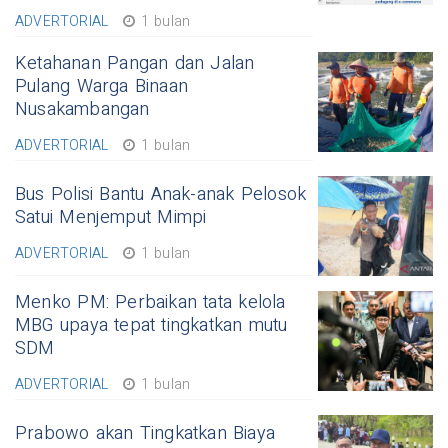
ADVERTORIAL
1 bulan
Ketahanan Pangan dan Jalan
Pulang Warga Binaan
Nusakambangan
ADVERTORIAL
1 bulan
Bus Polisi Bantu Anak-anak Pelosok
Satui Menjemput Mimpi
ADVERTORIAL
1 bulan
Menko PM: Perbaikan tata kelola
MBG upaya tepat tingkatkan mutu
SDM
ADVERTORIAL
1 bulan
Prabowo akan Tingkatkan Biaya