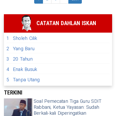
CATATAN DAHLAN ISKAN
1
Sholeh Cilik
2
Yang Baru
3
20 Tahun
4
Enak Busuk
5
Tanpa Utang
TERKINI
Soal Pemecatan Tiga Guru SDIT
Rabbani, Ketua Yayasan: Sudah
Berkali-kali Diperingatkan