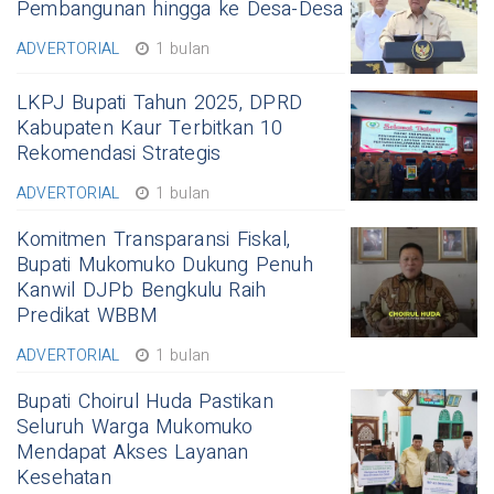
Pembangunan hingga ke Desa-Desa
ADVERTORIAL
1 bulan
LKPJ Bupati Tahun 2025, DPRD
Kabupaten Kaur Terbitkan 10
Rekomendasi Strategis
ADVERTORIAL
1 bulan
Komitmen Transparansi Fiskal,
Bupati Mukomuko Dukung Penuh
Kanwil DJPb Bengkulu Raih
Predikat WBBM
ADVERTORIAL
1 bulan
Bupati Choirul Huda Pastikan
Seluruh Warga Mukomuko
Mendapat Akses Layanan
Kesehatan