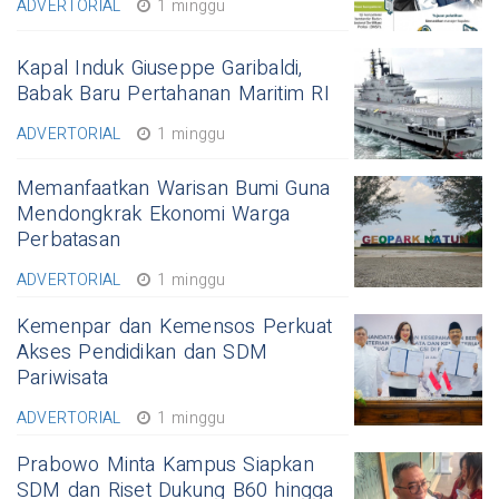
ADVERTORIAL
1 minggu
Kapal Induk Giuseppe Garibaldi,
Babak Baru Pertahanan Maritim RI
ADVERTORIAL
1 minggu
Memanfaatkan Warisan Bumi Guna
Mendongkrak Ekonomi Warga
Perbatasan
ADVERTORIAL
1 minggu
Kemenpar dan Kemensos Perkuat
Akses Pendidikan dan SDM
Pariwisata
ADVERTORIAL
1 minggu
Prabowo Minta Kampus Siapkan
SDM dan Riset Dukung B60 hingga