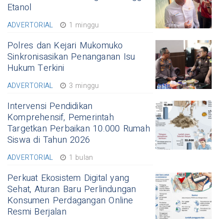
Etanol
ADVERTORIAL
1 minggu
Polres dan Kejari Mukomuko
Sinkronisasikan Penanganan Isu
Hukum Terkini
ADVERTORIAL
3 minggu
Intervensi Pendidikan
Komprehensif, Pemerintah
Targetkan Perbaikan 10.000 Rumah
Siswa di Tahun 2026
ADVERTORIAL
1 bulan
Perkuat Ekosistem Digital yang
Sehat, Aturan Baru Perlindungan
Konsumen Perdagangan Online
Resmi Berjalan