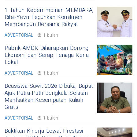
1 Tahun Kepemimpinan MEMBARA,
Rifai-Yevri Teguhkan Komitmen
Membangun Bersama Rakyat
ADVERTORIAL
1 bulan
Pabrik AMDK Diharapkan Dorong
Ekonomi dan Serap Tenaga Kerja
Lokal
ADVERTORIAL
1 bulan
Beasiswa Sawit 2026 Dibuka, Bupati
Ajak Putra-Putri Bengkulu Selatan
Manfaatkan Kesempatan Kuliah
Gratis
ADVERTORIAL
1 bulan
Buktikan Kinerja Lewat Prestasi