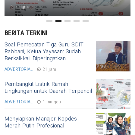
1 minggu
BERITA TERKINI
Soal Pemecatan Tiga Guru SDIT
Rabbani, Ketua Yayasan: Sudah
Berkali-kali Diperingatkan
ADVERTORIAL
21 jam
Pembangkit Listrik Ramah
Lingkungan untuk Daerah Terpencil
ADVERTORIAL
1 minggu
Menyiapkan Manajer Kopdes
Merah Putih Profesional