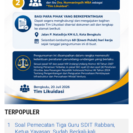
TERPOPULER
1
Soal Pemecatan Tiga Guru SDIT Rabbani,
Ketua Yayasan: Sudah Berkali-kali