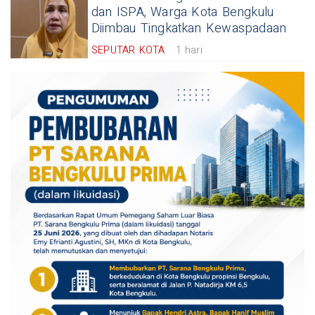
dan ISPA, Warga Kota Bengkulu
Diimbau Tingkatkan Kewaspadaan
SEPUTAR KOTA
1 hari