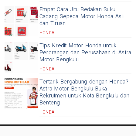
Empat Cara Jitu Bedakan Suku
Cadang Sepeda Motor Honda Asli
dan Tiruan
HONDA
Tips Kredit Motor Honda untuk
Perorangan dan Perusahaan di Astra
Motor Bengkulu
HONDA
Tertarik Bergabung dengan Honda?
Astra Motor Bengkulu Buka
Rekrutmen untuk Kota Bengkulu dan
Benteng
HONDA