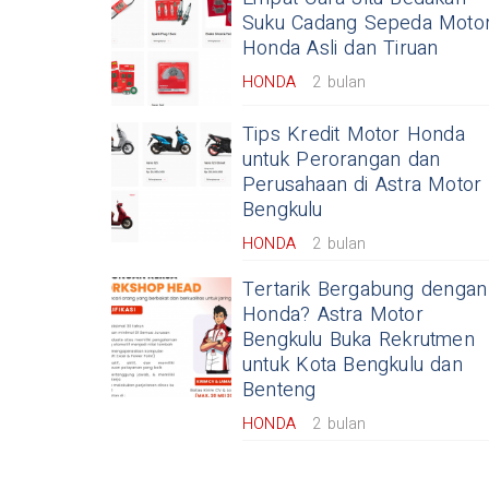
Suku Cadang Sepeda Moto
Honda Asli dan Tiruan
HONDA
2 bulan
Tips Kredit Motor Honda
untuk Perorangan dan
Perusahaan di Astra Motor
Bengkulu
HONDA
2 bulan
Tertarik Bergabung dengan
Honda? Astra Motor
Bengkulu Buka Rekrutmen
untuk Kota Bengkulu dan
Benteng
HONDA
2 bulan