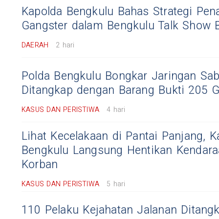
Kapolda Bengkulu Bahas Strategi Pe
Gangster dalam Bengkulu Talk Show 
DAERAH
2 hari
Polda Bengkulu Bongkar Jaringan Sab
Ditangkap dengan Barang Bukti 205 
KASUS DAN PERISTIWA
4 hari
Lihat Kecelakaan di Pantai Panjang, K
Bengkulu Langsung Hentikan Kendara
Korban
KASUS DAN PERISTIWA
5 hari
110 Pelaku Kejahatan Jalanan Ditangk