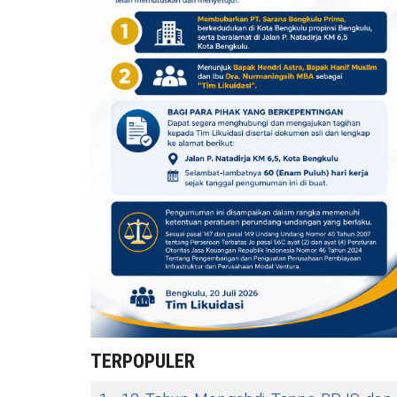
TERPOPULER