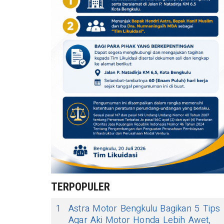
TERPOPULER
1
Astra Motor Bengkulu Bagikan 5 Tips
Agar Aki Motor Honda Lebih Awet,