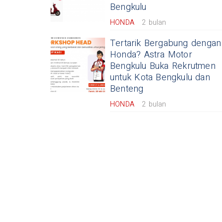
Bengkulu
HONDA
2 bulan
Tertarik Bergabung dengan
Honda? Astra Motor
Bengkulu Buka Rekrutmen
untuk Kota Bengkulu dan
Benteng
HONDA
2 bulan