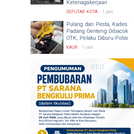
Ketenagakerjaan
SEPUTAR KOTA
1 jam
Pulang dari Pesta, Kades
Padang Genteng Dibacok
OTK, Pelaku Diburu Polisi
KAUR
1 jam