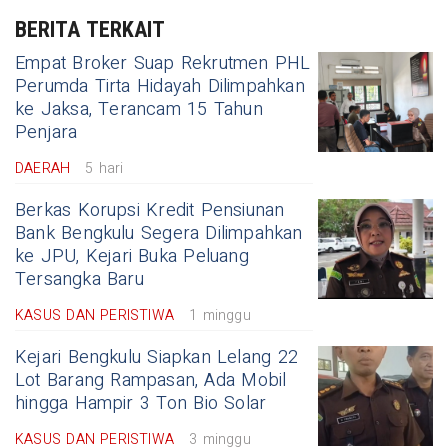
BERITA TERKAIT
Empat Broker Suap Rekrutmen PHL
Perumda Tirta Hidayah Dilimpahkan
ke Jaksa, Terancam 15 Tahun
Penjara
DAERAH
5 hari
Berkas Korupsi Kredit Pensiunan
Bank Bengkulu Segera Dilimpahkan
ke JPU, Kejari Buka Peluang
Tersangka Baru
KASUS DAN PERISTIWA
1 minggu
Kejari Bengkulu Siapkan Lelang 22
Lot Barang Rampasan, Ada Mobil
hingga Hampir 3 Ton Bio Solar
KASUS DAN PERISTIWA
3 minggu