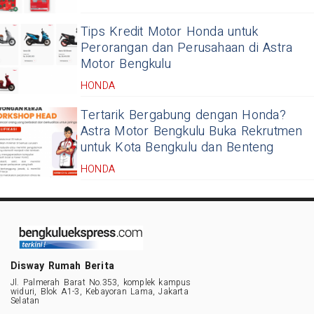
Tips Kredit Motor Honda untuk
Perorangan dan Perusahaan di Astra
Motor Bengkulu
HONDA
Tertarik Bergabung dengan Honda?
Astra Motor Bengkulu Buka Rekrutmen
untuk Kota Bengkulu dan Benteng
HONDA
Disway Rumah Berita
Jl. Palmerah Barat No.353, komplek kampus
widuri, Blok A1-3, Kebayoran Lama, Jakarta
Selatan