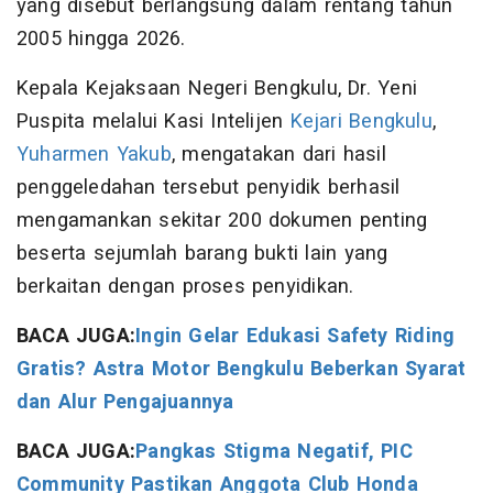
yang disebut berlangsung dalam rentang tahun
2005 hingga 2026.
Kepala Kejaksaan Negeri Bengkulu, Dr. Yeni
Puspita melalui Kasi Intelijen
Kejari Bengkulu
,
Yuharmen Yakub
, mengatakan dari hasil
penggeledahan tersebut penyidik berhasil
mengamankan sekitar 200 dokumen penting
beserta sejumlah barang bukti lain yang
berkaitan dengan proses penyidikan.
BACA JUGA:
Ingin Gelar Edukasi Safety Riding
Gratis? Astra Motor Bengkulu Beberkan Syarat
dan Alur Pengajuannya
BACA JUGA:
Pangkas Stigma Negatif, PIC
Community Pastikan Anggota Club Honda