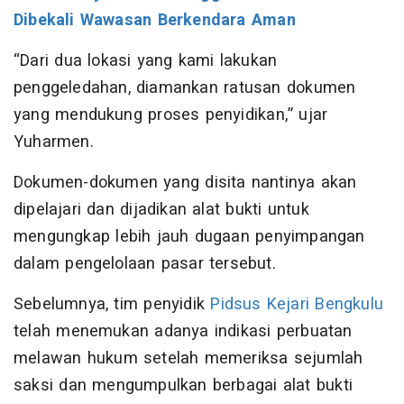
Dibekali Wawasan Berkendara Aman
“Dari dua lokasi yang kami lakukan
penggeledahan, diamankan ratusan dokumen
yang mendukung proses penyidikan,” ujar
Yuharmen.
Dokumen-dokumen yang disita nantinya akan
dipelajari dan dijadikan alat bukti untuk
mengungkap lebih jauh dugaan penyimpangan
dalam pengelolaan pasar tersebut.
Sebelumnya, tim penyidik
Pidsus Kejari Bengkulu
telah menemukan adanya indikasi perbuatan
melawan hukum setelah memeriksa sejumlah
saksi dan mengumpulkan berbagai alat bukti