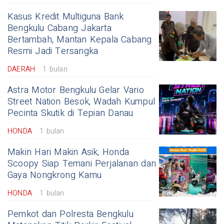
Kasus Kredit Multiguna Bank
Bengkulu Cabang Jakarta
Bertambah, Mantan Kepala Cabang
Resmi Jadi Tersangka
DAERAH
1 bulan
Astra Motor Bengkulu Gelar Vario
Street Nation Besok, Wadah Kumpul
Pecinta Skutik di Tepian Danau
HONDA
1 bulan
Makin Hari Makin Asik, Honda
Scoopy Siap Temani Perjalanan dan
Gaya Nongkrong Kamu
HONDA
1 bulan
Pemkot dan Polresta Bengkulu