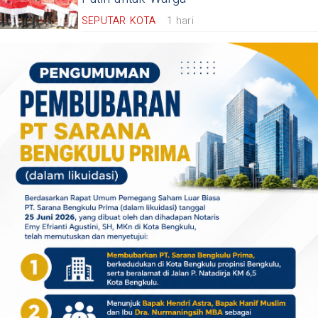
SEPUTAR KOTA
1 hari