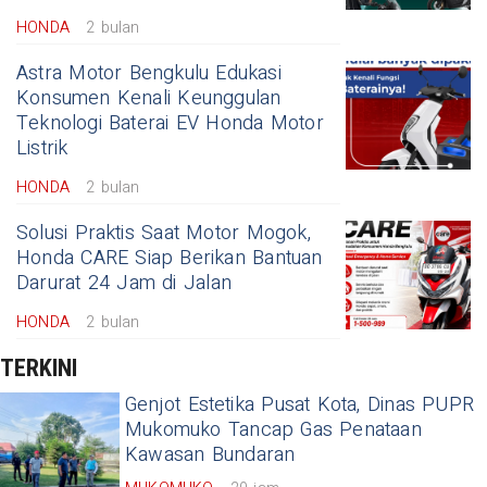
HONDA
2 bulan
Astra Motor Bengkulu Edukasi
Konsumen Kenali Keunggulan
Teknologi Baterai EV Honda Motor
Listrik
HONDA
2 bulan
Solusi Praktis Saat Motor Mogok,
Honda CARE Siap Berikan Bantuan
Darurat 24 Jam di Jalan
HONDA
2 bulan
TERKINI
Genjot Estetika Pusat Kota, Dinas PUPR
Mukomuko Tancap Gas Penataan
Kawasan Bundaran