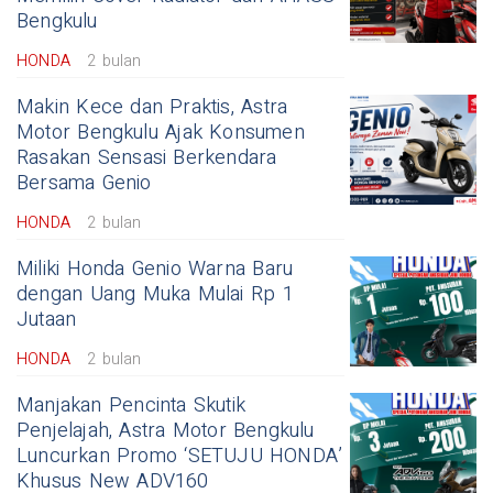
Bengkulu
HONDA
2 bulan
Makin Kece dan Praktis, Astra
Motor Bengkulu Ajak Konsumen
Rasakan Sensasi Berkendara
Bersama Genio
HONDA
2 bulan
Miliki Honda Genio Warna Baru
dengan Uang Muka Mulai Rp 1
Jutaan
HONDA
2 bulan
Manjakan Pencinta Skutik
Penjelajah, Astra Motor Bengkulu
Luncurkan Promo ‘SETUJU HONDA’
Khusus New ADV160