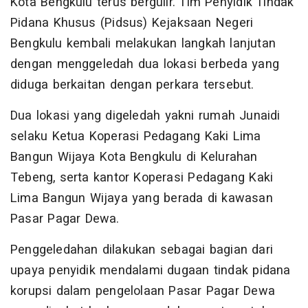
Kota Bengkulu terus bergulir. Tim Penyidik Tindak
Pidana Khusus (Pidsus) Kejaksaan Negeri
Bengkulu kembali melakukan langkah lanjutan
dengan menggeledah dua lokasi berbeda yang
diduga berkaitan dengan perkara tersebut.
Dua lokasi yang digeledah yakni rumah Junaidi
selaku Ketua Koperasi Pedagang Kaki Lima
Bangun Wijaya Kota Bengkulu di Kelurahan
Tebeng, serta kantor Koperasi Pedagang Kaki
Lima Bangun Wijaya yang berada di kawasan
Pasar Pagar Dewa.
Penggeledahan dilakukan sebagai bagian dari
upaya penyidik mendalami dugaan tindak pidana
korupsi dalam pengelolaan Pasar Pagar Dewa