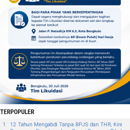
TERPOPULER
1
12 Tahun Mengabdi Tanpa BPJS dan THR, Kini