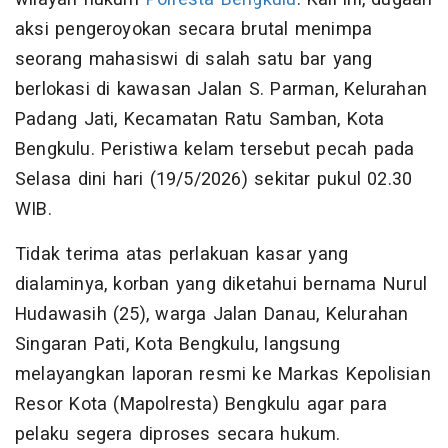
aksi pengeroyokan secara brutal menimpa
seorang mahasiswi di salah satu bar yang
berlokasi di kawasan Jalan S. Parman, Kelurahan
Padang Jati, Kecamatan Ratu Samban, Kota
Bengkulu. Peristiwa kelam tersebut pecah pada
Selasa dini hari (19/5/2026) sekitar pukul 02.30
WIB.
Tidak terima atas perlakuan kasar yang
dialaminya, korban yang diketahui bernama Nurul
Hudawasih (25), warga Jalan Danau, Kelurahan
Singaran Pati, Kota Bengkulu, langsung
melayangkan laporan resmi ke Markas Kepolisian
Resor Kota (Mapolresta) Bengkulu agar para
pelaku segera diproses secara hukum.