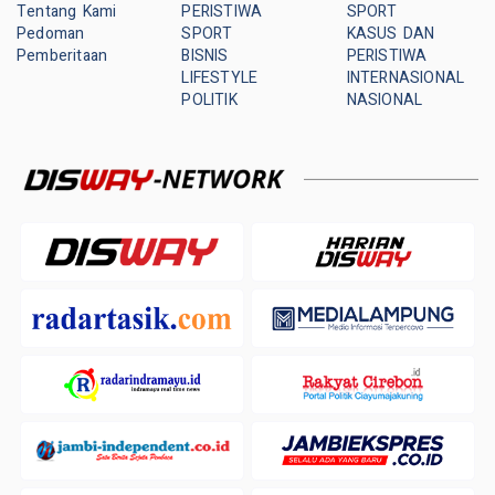
Tentang Kami
PERISTIWA
SPORT
Pedoman
SPORT
KASUS DAN
Pemberitaan
BISNIS
PERISTIWA
LIFESTYLE
INTERNASIONAL
POLITIK
NASIONAL