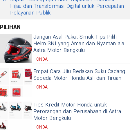
Hijau dan Transformasi Digital untuk Percepatan
Pelayanan Publik
PILIHAN
Jangan Asal Pakai, Simak Tips Pilih
Helm SNI yang Aman dan Nyaman ala
Astra Motor Bengkulu
HONDA
Empat Cara Jitu Bedakan Suku Cadang
Sepeda Motor Honda Asli dan Tiruan
HONDA
Tips Kredit Motor Honda untuk
Perorangan dan Perusahaan di Astra
Motor Bengkulu
HONDA