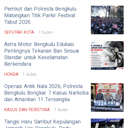
Pemkot dan Polresta Bengkulu
Matangkan Titik Parkir Festival
Tabut 2026
SEPUTAR KOTA
1 bulan
Astra Motor Bengkulu Edukasi
Pentingnya Tekanan Ban Sesuai
Standar untuk Keselamatan
Berkendara
HONDA
1 bulan
Operasi Antik Nala 2026, Polresta
Bengkulu Bongkar 7 Kasus Narkoba
dan Amankan 11 Tersangka
KASUS DAN PERISTIWA
1 bulan
Tangis Haru Sambut Kepulangan