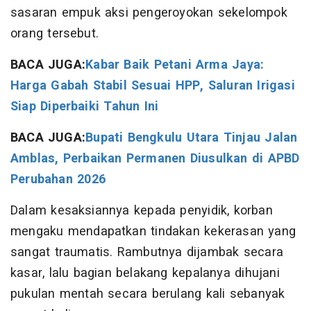
sasaran empuk aksi pengeroyokan sekelompok
orang tersebut.
BACA JUGA:
Kabar Baik Petani Arma Jaya:
Harga Gabah Stabil Sesuai HPP, Saluran Irigasi
Siap Diperbaiki Tahun Ini
BACA JUGA:
Bupati Bengkulu Utara Tinjau Jalan
Amblas, Perbaikan Permanen Diusulkan di APBD
Perubahan 2026
Dalam kesaksiannya kepada penyidik, korban
mengaku mendapatkan tindakan kekerasan yang
sangat traumatis. Rambutnya dijambak secara
kasar, lalu bagian belakang kepalanya dihujani
pukulan mentah secara berulang kali sebanyak