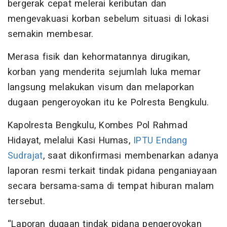
bergerak cepat melerai keributan dan
mengevakuasi korban sebelum situasi di lokasi
semakin membesar.
Merasa fisik dan kehormatannya dirugikan,
korban yang menderita sejumlah luka memar
langsung melakukan visum dan melaporkan
dugaan pengeroyokan itu ke Polresta Bengkulu.
Kapolresta Bengkulu, Kombes Pol Rahmad
Hidayat, melalui Kasi Humas,
IPTU Endang
Sudrajat
, saat dikonfirmasi membenarkan adanya
laporan resmi terkait tindak pidana penganiayaan
secara bersama-sama di tempat hiburan malam
tersebut.
“Laporan dugaan tindak pidana pengeroyokan