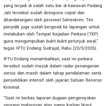
yang terjadi di salah satu bar di kawasan Padang
Jati tersebut sudah direspons cepat dan
ditandatangani oleh personel Satreskrim. Tim
penyidik juga sudah bergerak ke lapangan untuk
melakukan olah Tempat Kejadian Perkara (TKP)
guna mengumpulkan bukti-bukti petunjuk awal,”
tegas IPTU Endang Sudrajat, Rabu (20/5/2026).
IPTU Endang menambahkan, saat ini perkara
tersebut sudah masuk dalam radar penanganan
serius dan masih dalam tahap pendalaman serta
penyelidikan intensif oleh jajaran Satuan Reserse
Kriminal.
“Saat ini berkas laporan dugaan pengeroyokan
seorang mahasiswi atas nama korban Nurul