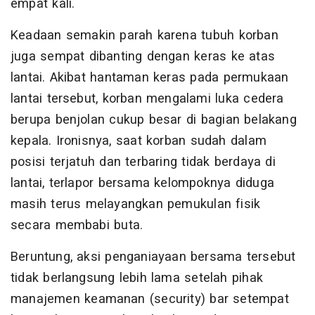
empat kali.
Keadaan semakin parah karena tubuh korban
juga sempat dibanting dengan keras ke atas
lantai. Akibat hantaman keras pada permukaan
lantai tersebut, korban mengalami luka cedera
berupa benjolan cukup besar di bagian belakang
kepala. Ironisnya, saat korban sudah dalam
posisi terjatuh dan terbaring tidak berdaya di
lantai, terlapor bersama kelompoknya diduga
masih terus melayangkan pemukulan fisik
secara membabi buta.
Beruntung, aksi penganiayaan bersama tersebut
tidak berlangsung lebih lama setelah pihak
manajemen keamanan (security) bar setempat