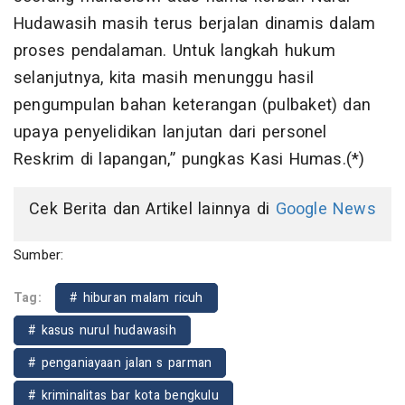
Hudawasih masih terus berjalan dinamis dalam
proses pendalaman. Untuk langkah hukum
selanjutnya, kita masih menunggu hasil
pengumpulan bahan keterangan (pulbaket) dan
upaya penyelidikan lanjutan dari personel
Reskrim di lapangan,” pungkas Kasi Humas.(*)
Cek Berita dan Artikel lainnya di
Google News
Sumber:
Tag:
# hiburan malam ricuh
# kasus nurul hudawasih
# penganiayaan jalan s parman
# kriminalitas bar kota bengkulu