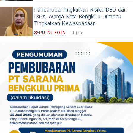
Pancaroba Tingkatkan Risiko DBD dan
ISPA, Warga Kota Bengkulu Diimbau
Tingkatkan Kewaspadaan
SEPUTAR KOTA
11 jam