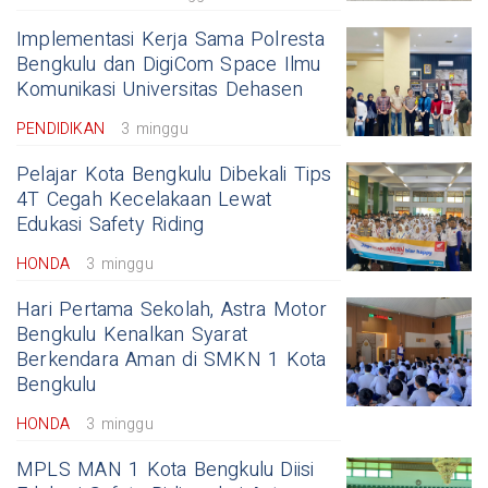
Implementasi Kerja Sama Polresta
Bengkulu dan DigiCom Space Ilmu
Komunikasi Universitas Dehasen
PENDIDIKAN
3 minggu
Pelajar Kota Bengkulu Dibekali Tips
4T Cegah Kecelakaan Lewat
Edukasi Safety Riding
HONDA
3 minggu
Hari Pertama Sekolah, Astra Motor
Bengkulu Kenalkan Syarat
Berkendara Aman di SMKN 1 Kota
Bengkulu
HONDA
3 minggu
MPLS MAN 1 Kota Bengkulu Diisi