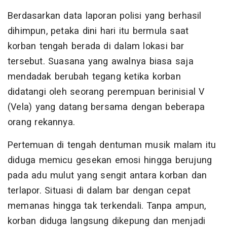
Berdasarkan data laporan polisi yang berhasil
dihimpun, petaka dini hari itu bermula saat
korban tengah berada di dalam lokasi bar
tersebut. Suasana yang awalnya biasa saja
mendadak berubah tegang ketika korban
didatangi oleh seorang perempuan berinisial V
(Vela) yang datang bersama dengan beberapa
orang rekannya.
Pertemuan di tengah dentuman musik malam itu
diduga memicu gesekan emosi hingga berujung
pada adu mulut yang sengit antara korban dan
terlapor. Situasi di dalam bar dengan cepat
memanas hingga tak terkendali. Tanpa ampun,
korban diduga langsung dikepung dan menjadi