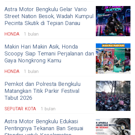
Astra Motor Bengkulu Gelar Vario
Street Nation Besok, Wadah Kumpul
Pecinta Skutik di Tepian Danau
HONDA
1 bulan
Makin Hari Makin Asik, Honda
Scoopy Siap Temani Perjalanan dan
Gaya Nongkrong Kamu
HONDA
1 bulan
Pemkot dan Polresta Bengkulu
Matangkan Titik Parkir Festival
Tabut 2026
SEPUTAR KOTA
1 bulan
Astra Motor Bengkulu Edukasi
Pentingnya Tekanan Ban Sesuai