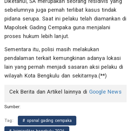
Diketahui, SA merupakan seorang residivis yang
sebelumnya juga pernah terlibat kasus tindak
pidana serupa. Saat ini pelaku telah diamankan di
Mapolsek Gading Cempaka guna menjalani
proses hukum lebih lanjut.
Sementara itu, polisi masih melakukan
pendalaman terkait kemungkinan adanya lokasi
lain yang pernah menjadi sasaran aksi pelaku di
wilayah Kota Bengkulu dan sekitarnya.(**)
Cek Berita dan Artikel lainnya di
Google News
Sumber:
Tag:
# opsnal gading cempaka