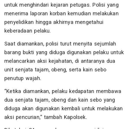
untuk menghindari kejaran petugas. Polisi yang
menerima laporan korban kemudian melakukan
penyelidikan hingga akhirnya mengetahui
keberadaan pelaku.
Saat diamankan, polisi turut menyita sejumlah
barang bukti yang diduga digunakan pelaku untuk
melancarkan aksi kejahatan, di antaranya dua
unit senjata tajam, obeng, serta kain sebo
penutup wajah.
“Ketika diamankan, pelaku kedapatan membawa
dua senjata tajam, obeng dan kain sebo yang
diduga akan digunakan kembali untuk melakukan
aksi pencurian,” tambah Kapolsek.