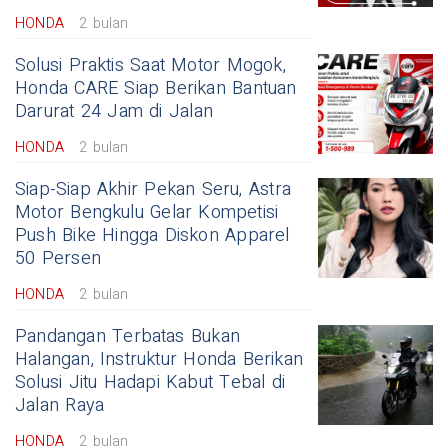
HONDA
2 bulan
Solusi Praktis Saat Motor Mogok,
Honda CARE Siap Berikan Bantuan
Darurat 24 Jam di Jalan
HONDA
2 bulan
Siap-Siap Akhir Pekan Seru, Astra
Motor Bengkulu Gelar Kompetisi
Push Bike Hingga Diskon Apparel
50 Persen
HONDA
2 bulan
Pandangan Terbatas Bukan
Halangan, Instruktur Honda Berikan
Solusi Jitu Hadapi Kabut Tebal di
Jalan Raya
HONDA
2 bulan