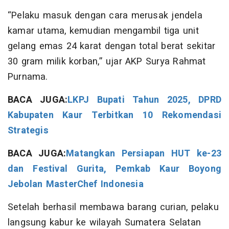
“Pelaku masuk dengan cara merusak jendela
kamar utama, kemudian mengambil tiga unit
gelang emas 24 karat dengan total berat sekitar
30 gram milik korban,” ujar AKP Surya Rahmat
Purnama.
BACA JUGA:
LKPJ Bupati Tahun 2025, DPRD
Kabupaten Kaur Terbitkan 10 Rekomendasi
Strategis
BACA JUGA:
Matangkan Persiapan HUT ke-23
dan Festival Gurita, Pemkab Kaur Boyong
Jebolan MasterChef Indonesia
Setelah berhasil membawa barang curian, pelaku
langsung kabur ke wilayah Sumatera Selatan