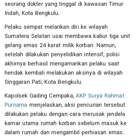
seorang dokter yang tinggal di kawasan Timur
Indah, Kota Bengkulu.
Pelaku sempat melarikan diri ke wilayah
Sumatera Selatan usai membawa kabur tiga unit
gelang emas 24 karat milik korban. Namun,
setelah dilakukan penyelidikan intensif, polisi
akhirnya berhasil mengamankan pelaku saat
hendak kembali melakukan aksinya di wilayah
Singgaran Pati, Kota Bengkulu.
Kapolsek Gading Cempaka,
AKP Surya Rahmat
Purnama
menjelaskan, aksi pencurian tersebut
dilakukan pelaku dengan cara merusak jendela
kamar utama rumah korban sebelum masuk ke
dalam rumah dan mengambil perhiasan emas.