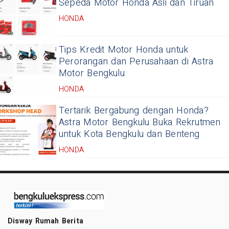
Sepeda Motor Honda Asli dan Tiruan
HONDA
Tips Kredit Motor Honda untuk
Perorangan dan Perusahaan di Astra
Motor Bengkulu
HONDA
Tertarik Bergabung dengan Honda?
Astra Motor Bengkulu Buka Rekrutmen
untuk Kota Bengkulu dan Benteng
HONDA
Disway Rumah Berita