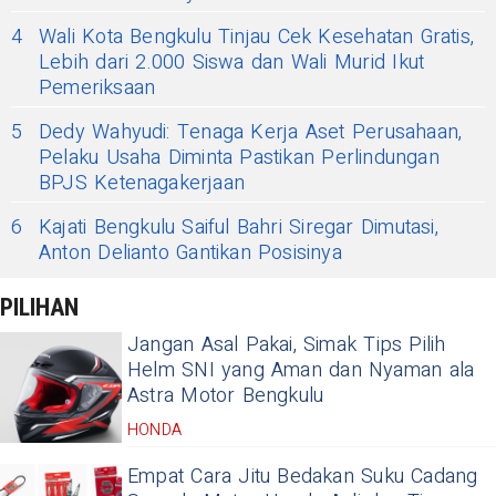
4
Wali Kota Bengkulu Tinjau Cek Kesehatan Gratis,
Lebih dari 2.000 Siswa dan Wali Murid Ikut
Pemeriksaan
5
Dedy Wahyudi: Tenaga Kerja Aset Perusahaan,
Pelaku Usaha Diminta Pastikan Perlindungan
BPJS Ketenagakerjaan
6
Kajati Bengkulu Saiful Bahri Siregar Dimutasi,
Anton Delianto Gantikan Posisinya
PILIHAN
Jangan Asal Pakai, Simak Tips Pilih
Helm SNI yang Aman dan Nyaman ala
Astra Motor Bengkulu
HONDA
Empat Cara Jitu Bedakan Suku Cadang