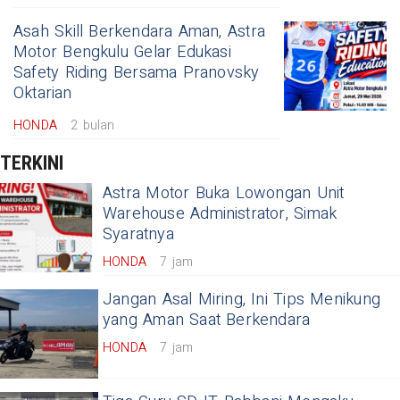
Asah Skill Berkendara Aman, Astra
Motor Bengkulu Gelar Edukasi
Safety Riding Bersama Pranovsky
Oktarian
HONDA
2 bulan
TERKINI
Astra Motor Buka Lowongan Unit
Warehouse Administrator, Simak
Syaratnya
HONDA
7 jam
Jangan Asal Miring, Ini Tips Menikung
yang Aman Saat Berkendara
HONDA
7 jam