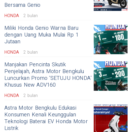
Bersama Genio
HONDA
2 bulan
Miliki Honda Genio Warna Baru
dengan Uang Muka Mulai Rp 1
Jutaan
HONDA
2 bulan
Manjakan Pencinta Skutik
Penjelajah, Astra Motor Bengkulu
Luncurkan Promo ‘SETUJU HONDA’
Khusus New ADV160
HONDA
2 bulan
Astra Motor Bengkulu Edukasi
Konsumen Kenali Keunggulan
Teknologi Baterai EV Honda Motor
Listrik