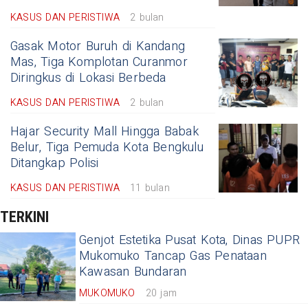
KASUS DAN PERISTIWA
2 bulan
Gasak Motor Buruh di Kandang
Mas, Tiga Komplotan Curanmor
Diringkus di Lokasi Berbeda
KASUS DAN PERISTIWA
2 bulan
Hajar Security Mall Hingga Babak
Belur, Tiga Pemuda Kota Bengkulu
Ditangkap Polisi
KASUS DAN PERISTIWA
11 bulan
TERKINI
Genjot Estetika Pusat Kota, Dinas PUPR
Mukomuko Tancap Gas Penataan
Kawasan Bundaran
MUKOMUKO
20 jam