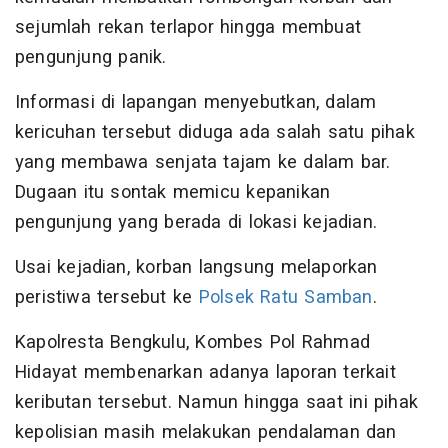
sejumlah rekan terlapor hingga membuat
pengunjung panik.
Informasi di lapangan menyebutkan, dalam
kericuhan tersebut diduga ada salah satu pihak
yang membawa senjata tajam ke dalam bar.
Dugaan itu sontak memicu kepanikan
pengunjung yang berada di lokasi kejadian.
Usai kejadian, korban langsung melaporkan
peristiwa tersebut ke
Polsek Ratu Samban
.
Kapolresta Bengkulu, Kombes Pol Rahmad
Hidayat membenarkan adanya laporan terkait
keributan tersebut. Namun hingga saat ini pihak
kepolisian masih melakukan pendalaman dan