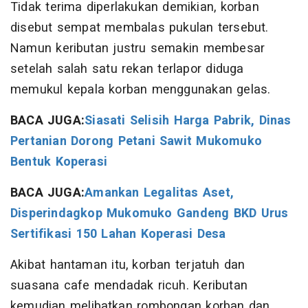
Tidak terima diperlakukan demikian, korban
disebut sempat membalas pukulan tersebut.
Namun keributan justru semakin membesar
setelah salah satu rekan terlapor diduga
memukul kepala korban menggunakan gelas.
BACA JUGA:
Siasati Selisih Harga Pabrik, Dinas
Pertanian Dorong Petani Sawit Mukomuko
Bentuk Koperasi
BACA JUGA:
Amankan Legalitas Aset,
Disperindagkop Mukomuko Gandeng BKD Urus
Sertifikasi 150 Lahan Koperasi Desa
Akibat hantaman itu, korban terjatuh dan
suasana cafe mendadak ricuh. Keributan
kemudian melibatkan rombongan korban dan