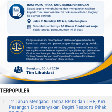
TERPOPULER
1
12 Tahun Mengabdi Tanpa BPJS dan THR, Kini
Pesangon Dipertanyakan, Begini Respons Pihak