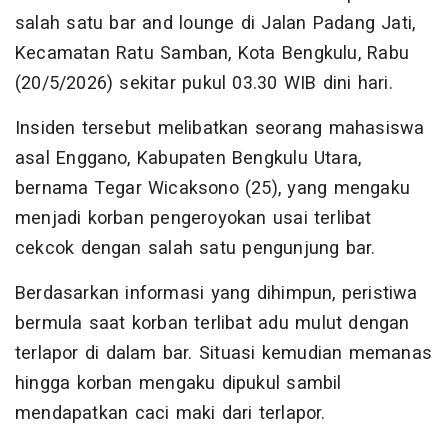
salah satu bar and lounge di Jalan Padang Jati,
Kecamatan Ratu Samban, Kota Bengkulu, Rabu
(20/5/2026) sekitar pukul 03.30 WIB dini hari.
Insiden tersebut melibatkan seorang mahasiswa
asal Enggano, Kabupaten Bengkulu Utara,
bernama Tegar Wicaksono (25), yang mengaku
menjadi korban pengeroyokan usai terlibat
cekcok dengan salah satu pengunjung bar.
Berdasarkan informasi yang dihimpun, peristiwa
bermula saat korban terlibat adu mulut dengan
terlapor di dalam bar. Situasi kemudian memanas
hingga korban mengaku dipukul sambil
mendapatkan caci maki dari terlapor.