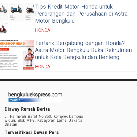
Tips Kredit Motor Honda untuk
Perorangan dan Perusahaan di Astra
Motor Bengkulu
HONDA
Tertarik Bergabung dengan Honda?
Astra Motor Bengkulu Buka Rekrutmen
untuk Kota Bengkulu dan Benteng
HONDA
Disway Rumah Berita
Jl. Palmerah Barat No.353, komplek kampus
widuri, Blok A1-3, Kebayoran Lama, Jakarta
Selatan
Terverifikasi Dewan Pers