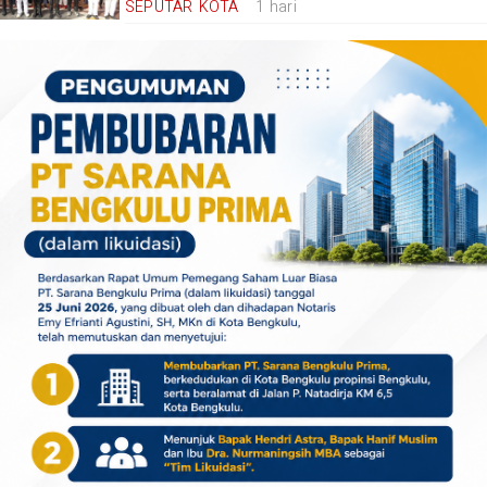
SEPUTAR KOTA
1 hari