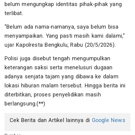
belum mengungkap identitas pihak-pihak yang
terlibat.
"Belum ada nama-namanya, saya belum bisa
menyampaikan. Yang pasti masih kami dalami,"
ujar Kapolresta Bengkulu, Rabu (20/5/2026).
Polisi juga disebut tengah mengumpulkan
keterangan saksi serta menelusuri dugaan
adanya senjata tajam yang dibawa ke dalam
lokasi hiburan malam tersebut. Hingga berita ini
diterbitkan, proses penyelidikan masih
berlangsung.(**)
Cek Berita dan Artikel lainnya di
Google News