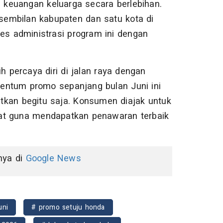
keuangan keluarga secara berlebihan.
 sembilan kabupaten dan satu kota di
ses administrasi program ini dengan
h percaya diri di jalan raya dengan
entum promo sepanjang bulan Juni ini
tkan begitu saja. Konsumen diajak untuk
at guna mendapatkan penawaran terbaik
nnya di
Google News
uni
# promo setuju honda