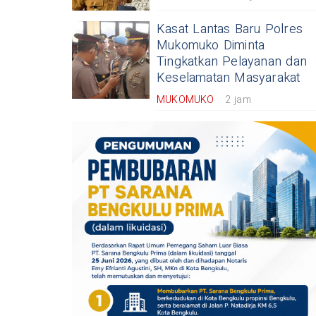
Kasat Lantas Baru Polres
Mukomuko Diminta
Tingkatkan Pelayanan dan
Keselamatan Masyarakat
MUKOMUKO
2 jam