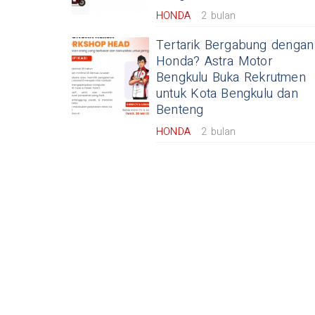
HONDA
2 bulan
Tertarik Bergabung dengan
Honda? Astra Motor
Bengkulu Buka Rekrutmen
untuk Kota Bengkulu dan
Benteng
HONDA
2 bulan