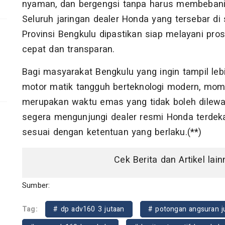
nyaman, dan bergengsi tanpa harus membebani 
Seluruh jaringan dealer Honda yang tersebar di
Provinsi Bengkulu dipastikan siap melayani pro
cepat dan transparan.
Bagi masyarakat Bengkulu yang ingin tampil lebi
motor matik tangguh berteknologi modern, mom
merupakan waktu emas yang tidak boleh dilewa
segera mengunjungi dealer resmi Honda terdek
sesuai dengan ketentuan yang berlaku.(**)
Cek Berita dan Artikel lai
Sumber:
Tag:
# dp adv160 3 jutaan
# potongan angsuran j