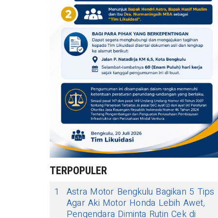
TERPOPULER
1
Astra Motor Bengkulu Bagikan 5 Tips
Agar Aki Motor Honda Lebih Awet,
Pengendara Diminta Rutin Cek di