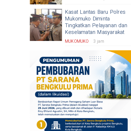
Kasat Lantas Baru Polres
Mukomuko Diminta
Tingkatkan Pelayanan dan
Keselamatan Masyarakat
MUKOMUKO
3 jam