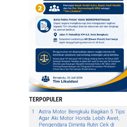
TERPOPULER
1
Astra Motor Bengkulu Bagikan 5 Tips
Agar Aki Motor Honda Lebih Awet,
Pengendara Diminta Rutin Cek di