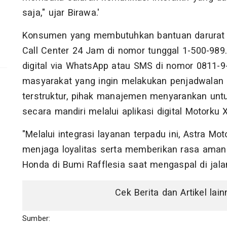
saja," ujar Birawa.'
Konsumen yang membutuhkan bantuan darurat 
Call Center 24 Jam di nomor tunggal 1-500-989. 
digital via WhatsApp atau SMS di nomor 0811-9
masyarakat yang ingin melakukan penjadwalan 
terstruktur, pihak manajemen menyarankan untu
secara mandiri melalui aplikasi digital Motorku X
"Melalui integrasi layanan terpadu ini, Astra Mo
menjaga loyalitas serta memberikan rasa aman
Honda di Bumi Rafflesia saat mengaspal di jalan
Cek Berita dan Artikel lai
Sumber: