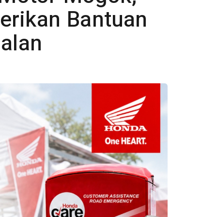
erikan Bantuan
Jalan