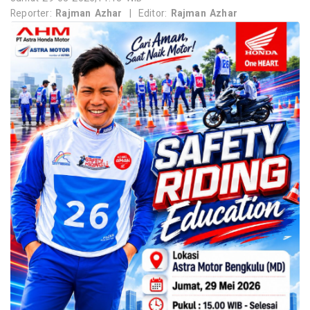
Reporter:
Rajman Azhar
|
Editor:
Rajman Azhar