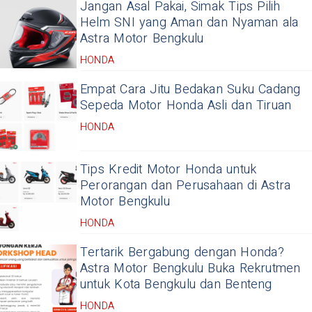
Jangan Asal Pakai, Simak Tips Pilih
Helm SNI yang Aman dan Nyaman ala
Astra Motor Bengkulu
HONDA
Empat Cara Jitu Bedakan Suku Cadang
Sepeda Motor Honda Asli dan Tiruan
HONDA
Tips Kredit Motor Honda untuk
Perorangan dan Perusahaan di Astra
Motor Bengkulu
HONDA
Tertarik Bergabung dengan Honda?
Astra Motor Bengkulu Buka Rekrutmen
untuk Kota Bengkulu dan Benteng
HONDA