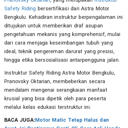
Pranovsky Oktarian
, yang merupakan
Instruktur
Safety Riding
bersertifikasi dari Astra Motor
Bengkulu. Kehadiran instruktur berpengalaman ini
ditujukan untuk memberikan draf asupan
pengetahuan mekanis yang komprehensif, mulai
dari cara menjaga keseimbangan tubuh yang
ideal, teknik pengereman darurat yang presisi,
hingga etika bersosialisasi antarpengguna jalan.
Instruktur Safety Riding Astra Motor Bengkulu,
Pranovsky Oktarian, membeberkan secara
mendalam mengenai serangkaian manfaat
krusial yang bisa dipetik oleh para peserta
melalui kelas edukasi terstruktur ini.
BACA JUGA:
Motor Matic Tetap Halus dan