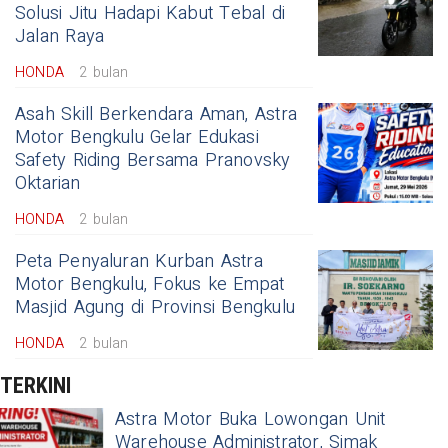
Solusi Jitu Hadapi Kabut Tebal di
Jalan Raya
HONDA
2 bulan
Asah Skill Berkendara Aman, Astra
Motor Bengkulu Gelar Edukasi
Safety Riding Bersama Pranovsky
Oktarian
HONDA
2 bulan
Peta Penyaluran Kurban Astra
Motor Bengkulu, Fokus ke Empat
Masjid Agung di Provinsi Bengkulu
HONDA
2 bulan
TERKINI
Astra Motor Buka Lowongan Unit
Warehouse Administrator, Simak