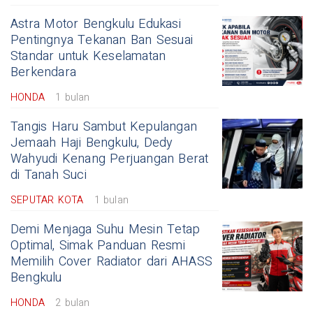
Astra Motor Bengkulu Edukasi
Pentingnya Tekanan Ban Sesuai
Standar untuk Keselamatan
Berkendara
HONDA
1 bulan
Tangis Haru Sambut Kepulangan
Jemaah Haji Bengkulu, Dedy
Wahyudi Kenang Perjuangan Berat
di Tanah Suci
SEPUTAR KOTA
1 bulan
Demi Menjaga Suhu Mesin Tetap
Optimal, Simak Panduan Resmi
Memilih Cover Radiator dari AHASS
Bengkulu
HONDA
2 bulan