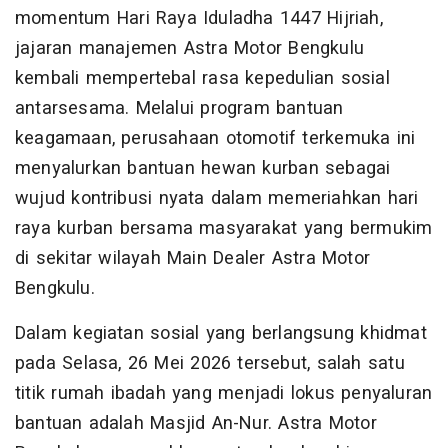
momentum Hari Raya Iduladha 1447 Hijriah,
jajaran manajemen Astra Motor Bengkulu
kembali mempertebal rasa kepedulian sosial
antarsesama. Melalui program bantuan
keagamaan, perusahaan otomotif terkemuka ini
menyalurkan bantuan hewan kurban sebagai
wujud kontribusi nyata dalam memeriahkan hari
raya kurban bersama masyarakat yang bermukim
di sekitar wilayah Main Dealer Astra Motor
Bengkulu.
Dalam kegiatan sosial yang berlangsung khidmat
pada Selasa, 26 Mei 2026 tersebut, salah satu
titik rumah ibadah yang menjadi lokus penyaluran
bantuan adalah Masjid An-Nur. Astra Motor