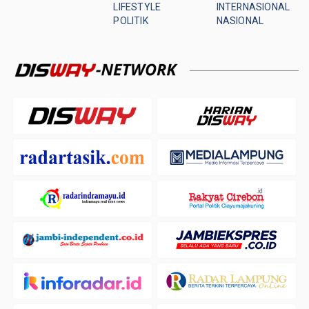
LIFESTYLE
INTERNASIONAL
POLITIK
NASIONAL