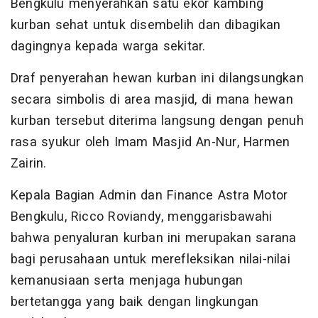
Bengkulu menyerahkan satu ekor kambing
kurban sehat untuk disembelih dan dibagikan
dagingnya kepada warga sekitar.
Draf penyerahan hewan kurban ini dilangsungkan
secara simbolis di area masjid, di mana hewan
kurban tersebut diterima langsung dengan penuh
rasa syukur oleh Imam Masjid An-Nur, Harmen
Zairin.
Kepala Bagian Admin dan Finance Astra Motor
Bengkulu, Ricco Roviandy, menggarisbawahi
bahwa penyaluran kurban ini merupakan sarana
bagi perusahaan untuk merefleksikan nilai-nilai
kemanusiaan serta menjaga hubungan
bertetangga yang baik dengan lingkungan