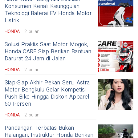
Konsumen Kenali Keunggulan
Teknologi Baterai EV Honda Motor
Listrik
HONDA
2 bulan
Solusi Praktis Saat Motor Mogok,
Honda CARE Siap Berikan Bantuan
Darurat 24 Jam di Jalan
HONDA
2 bulan
Siap-Siap Akhir Pekan Seru, Astra
Motor Bengkulu Gelar Kompetisi
Push Bike Hingga Diskon Apparel
50 Persen
HONDA
2 bulan
Pandangan Terbatas Bukan
Halangan, Instruktur Honda Berikan