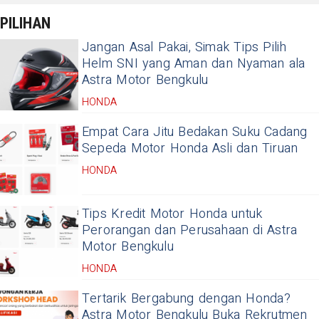
PILIHAN
Jangan Asal Pakai, Simak Tips Pilih
Helm SNI yang Aman dan Nyaman ala
Astra Motor Bengkulu
HONDA
Empat Cara Jitu Bedakan Suku Cadang
Sepeda Motor Honda Asli dan Tiruan
HONDA
Tips Kredit Motor Honda untuk
Perorangan dan Perusahaan di Astra
Motor Bengkulu
HONDA
Tertarik Bergabung dengan Honda?
Astra Motor Bengkulu Buka Rekrutmen