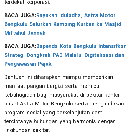
terdekat korporasi.
BACA JUGA:
Rayakan Iduladha, Astra Motor
Bengkulu Salurkan Kambing Kurban ke Masjid
Miftahul Jannah
BACA JUGA:
Bapenda Kota Bengkulu Intensifkan
Strategi Dongkrak PAD Melalui Digitalisasi dan
Pengawasan Pajak
Bantuan ini diharapkan mampu memberikan
manfaat pangan bergizi serta memicu
kebahagiaan bagi masyarakat di sekitar kantor
pusat Astra Motor Bengkulu serta menghadirkan
program sosial yang berkelanjutan demi
terciptanya hubungan yang harmonis dengan
lingkungan sekitar.