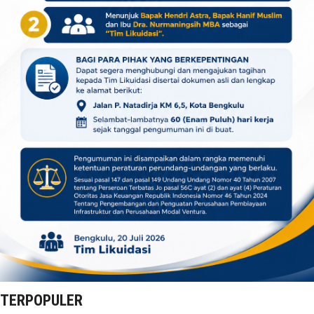
TERPOPULER