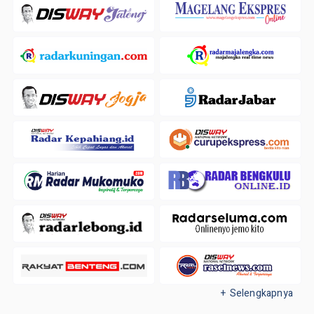
+ Selengkapnya