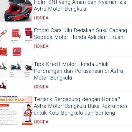
Helm SNI yang Aman dan Nyaman ala
Astra Motor Bengkulu
HONDA
Empat Cara Jitu Bedakan Suku Cadang
Sepeda Motor Honda Asli dan Tiruan
HONDA
Tips Kredit Motor Honda untuk
Perorangan dan Perusahaan di Astra
Motor Bengkulu
HONDA
Tertarik Bergabung dengan Honda?
Astra Motor Bengkulu Buka Rekrutmen
untuk Kota Bengkulu dan Benteng
HONDA