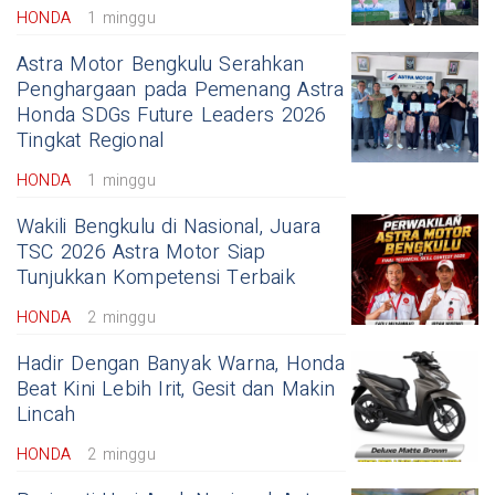
HONDA
1 minggu
Astra Motor Bengkulu Serahkan
Penghargaan pada Pemenang Astra
Honda SDGs Future Leaders 2026
Tingkat Regional
HONDA
1 minggu
Wakili Bengkulu di Nasional, Juara
TSC 2026 Astra Motor Siap
Tunjukkan Kompetensi Terbaik
HONDA
2 minggu
Hadir Dengan Banyak Warna, Honda
Beat Kini Lebih Irit, Gesit dan Makin
Lincah
HONDA
2 minggu