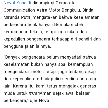
Noval Yunaidi
didampingi Corporate
Communication Astra Motor Bengkulu, Dinda
Miranda Putri, mengatakan bahwa keselamatan
berkendara tidak hanya ditentukan oleh
kemampuan teknis, tetapi juga sikap dan
kepedulian pengendara terhadap diri sendiri dan
pengguna jalan lainnya.
“Banyak pengendara belum menyadari bahwa
keselamatan bukan hanya soal kemampuan
mengendarai motor, tetapi juga tentang sikap
dan kepedulian terhadap diri sendiri dan orang
lain. Karena itu, kami terus mengajak generasi
muda untuk #CariAman sejak awal belajar
berkendara,” ujar Noval.