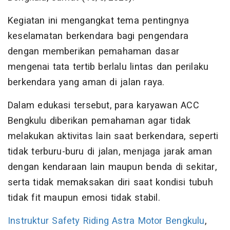
Kegiatan ini mengangkat tema pentingnya
keselamatan berkendara bagi pengendara
dengan memberikan pemahaman dasar
mengenai tata tertib berlalu lintas dan perilaku
berkendara yang aman di jalan raya.
Dalam edukasi tersebut, para karyawan ACC
Bengkulu diberikan pemahaman agar tidak
melakukan aktivitas lain saat berkendara, seperti
tidak terburu-buru di jalan, menjaga jarak aman
dengan kendaraan lain maupun benda di sekitar,
serta tidak memaksakan diri saat kondisi tubuh
tidak fit maupun emosi tidak stabil.
Instruktur Safety Riding Astra Motor Bengkulu
,