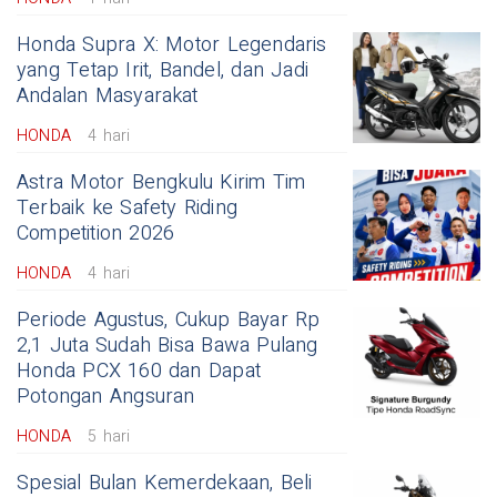
Honda Supra X: Motor Legendaris
yang Tetap Irit, Bandel, dan Jadi
Andalan Masyarakat
HONDA
4 hari
Astra Motor Bengkulu Kirim Tim
Terbaik ke Safety Riding
Competition 2026
HONDA
4 hari
Periode Agustus, Cukup Bayar Rp
2,1 Juta Sudah Bisa Bawa Pulang
Honda PCX 160 dan Dapat
Potongan Angsuran
HONDA
5 hari
Spesial Bulan Kemerdekaan, Beli