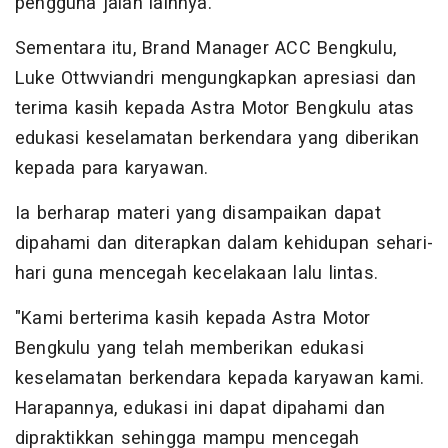
pengguna jalan lainnya.
Sementara itu, Brand Manager ACC Bengkulu,
Luke Ottwviandri mengungkapkan apresiasi dan
terima kasih kepada Astra Motor Bengkulu atas
edukasi keselamatan berkendara yang diberikan
kepada para karyawan.
Ia berharap materi yang disampaikan dapat
dipahami dan diterapkan dalam kehidupan sehari-
hari guna mencegah kecelakaan lalu lintas.
"Kami berterima kasih kepada Astra Motor
Bengkulu yang telah memberikan edukasi
keselamatan berkendara kepada karyawan kami.
Harapannya, edukasi ini dapat dipahami dan
dipraktikkan sehingga mampu mencegah