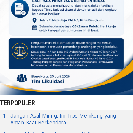
TERPOPULER
1
Jangan Asal Miring, Ini Tips Menikung yang
Aman Saat Berkendara