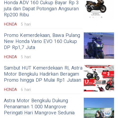
Honda ADV 160 Cukup Bayar Rp 3
juta dan Dapat Potongan Angsuran
Rp200 Ribu
HONDA
5 hari
Promo Kemerdekaan, Bawa Pulang
New Honda Vario EVO 160 Cukup
DP Rp1,7 Juta
HONDA
5 hari
Sambut HUT Kemerdekaan RI, Astra
Motor Bengkulu Hadirkan Beragam
Promo hingga DP Mulai Rp1 Jutaan
HONDA
6 hari
Astra Motor Bengkulu Dukung
Penanaman 1.000 Mangrove
Peringati Hari Mangrove Sedunia