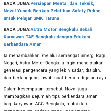
BACA JUGA:
Persiapan Mental dan Teknik,
Noval Yunadi Berikan Pelatihan Safety Riding
untuk Pelajar SMK Taruna
BACA JUGA:
Astra Motor Bengkulu Bekali
Karyawan TAF Bengkulu dengan Edukasi
Berkendara Aman
Ia menambahkan, melalui semangat Sinergi Bagi
Negeri, Astra Motor Bengkulu ingin menciptakan
generasi pengendara yang lebih sadar, disiplin,
dan bertanggung jawab saat berada di jalan raya.
Dalam kesempatan tersebut, Noval juga
membagikan sejumlah tips berkendara aman
bagi karyawan ACC Bengkulu, mulai dari