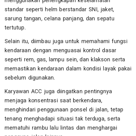
menggunakan perlengkapan keselamatan
standar seperti helm berstandar SNI, jaket,
sarung tangan, celana panjang, dan sepatu
tertutup.
Selain itu, diimbau juga untuk memahami fungsi
kendaraan dengan menguasai kontrol dasar
seperti rem, gas, lampu sein, dan klakson serta
memastikan kendaraan dalam kondisi layak pakai
sebelum digunakan.
Karyawan ACC juga diingatkan pentingnya
menjaga konsentrasi saat berkendara,
menghindari penggunaan ponsel di jalan, tetap
tenang menghadapi situasi tak terduga, serta
mematuhi rambu lalu lintas dan menghargai