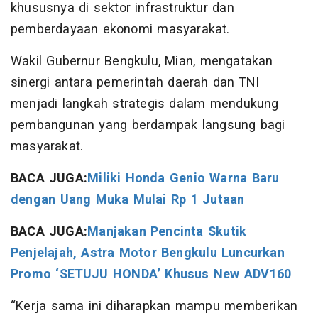
khususnya di sektor infrastruktur dan
pemberdayaan ekonomi masyarakat.
Wakil Gubernur Bengkulu, Mian, mengatakan
sinergi antara pemerintah daerah dan TNI
menjadi langkah strategis dalam mendukung
pembangunan yang berdampak langsung bagi
masyarakat.
BACA JUGA:
Miliki Honda Genio Warna Baru
dengan Uang Muka Mulai Rp 1 Jutaan
BACA JUGA:
Manjakan Pencinta Skutik
Penjelajah, Astra Motor Bengkulu Luncurkan
Promo ‘SETUJU HONDA’ Khusus New ADV160
“Kerja sama ini diharapkan mampu memberikan