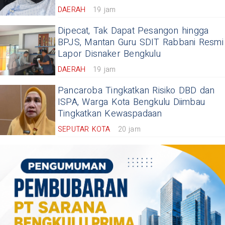
DAERAH
19 jam
Dipecat, Tak Dapat Pesangon hingga
BPJS, Mantan Guru SDIT Rabbani Resmi
Lapor Disnaker Bengkulu
DAERAH
19 jam
Pancaroba Tingkatkan Risiko DBD dan
ISPA, Warga Kota Bengkulu Diimbau
Tingkatkan Kewaspadaan
SEPUTAR KOTA
20 jam