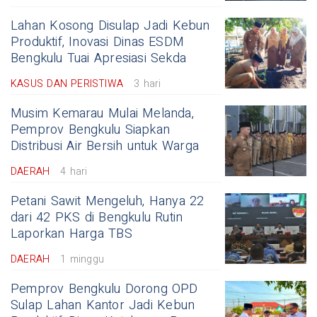
Lahan Kosong Disulap Jadi Kebun
Produktif, Inovasi Dinas ESDM
Bengkulu Tuai Apresiasi Sekda
KASUS DAN PERISTIWA
3 hari
Musim Kemarau Mulai Melanda,
Pemprov Bengkulu Siapkan
Distribusi Air Bersih untuk Warga
DAERAH
4 hari
Petani Sawit Mengeluh, Hanya 22
dari 42 PKS di Bengkulu Rutin
Laporkan Harga TBS
DAERAH
1 minggu
Pemprov Bengkulu Dorong OPD
Sulap Lahan Kantor Jadi Kebun