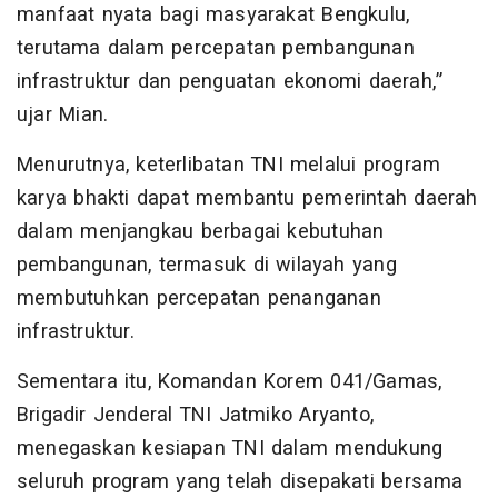
manfaat nyata bagi masyarakat Bengkulu,
terutama dalam percepatan pembangunan
infrastruktur dan penguatan ekonomi daerah,”
ujar Mian.
Menurutnya, keterlibatan TNI melalui program
karya bhakti dapat membantu pemerintah daerah
dalam menjangkau berbagai kebutuhan
pembangunan, termasuk di wilayah yang
membutuhkan percepatan penanganan
infrastruktur.
Sementara itu, Komandan Korem 041/Gamas,
Brigadir Jenderal TNI Jatmiko Aryanto,
menegaskan kesiapan TNI dalam mendukung
seluruh program yang telah disepakati bersama