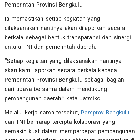
Pemerintah Provinsi Bengkulu.
Ia memastikan setiap kegiatan yang
dilaksanakan nantinya akan dilaporkan secara
berkala sebagai bentuk transparansi dan sinergi
antara TNI dan pemerintah daerah.
“Setiap kegiatan yang dilaksanakan nantinya
akan kami laporkan secara berkala kepada
Pemerintah Provinsi Bengkulu sebagai bagian
dari upaya bersama dalam mendukung
pembangunan daerah,” kata Jatmiko.
Melalui kerja sama tersebut,
Pemprov Bengkulu
dan TNI berharap tercipta kolaborasi yang
semakin kuat dalam mempercepat pembangunan