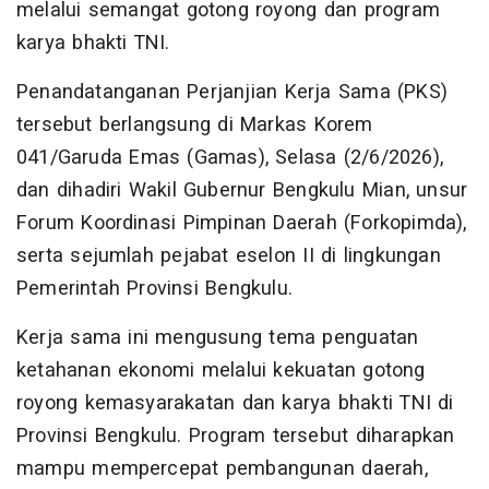
melalui semangat gotong royong dan program
karya bhakti TNI.
Penandatanganan Perjanjian Kerja Sama (PKS)
tersebut berlangsung di Markas Korem
041/Garuda Emas (Gamas), Selasa (2/6/2026),
dan dihadiri Wakil Gubernur Bengkulu Mian, unsur
Forum Koordinasi Pimpinan Daerah (Forkopimda),
serta sejumlah pejabat eselon II di lingkungan
Pemerintah Provinsi Bengkulu.
Kerja sama ini mengusung tema penguatan
ketahanan ekonomi melalui kekuatan gotong
royong kemasyarakatan dan karya bhakti TNI di
Provinsi Bengkulu. Program tersebut diharapkan
mampu mempercepat pembangunan daerah,