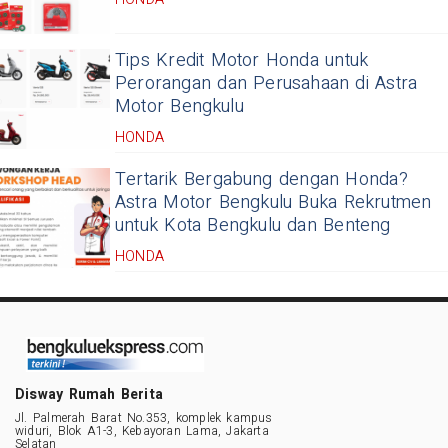
Tips Kredit Motor Honda untuk
Perorangan dan Perusahaan di Astra
Motor Bengkulu
HONDA
Tertarik Bergabung dengan Honda?
Astra Motor Bengkulu Buka Rekrutmen
untuk Kota Bengkulu dan Benteng
HONDA
Disway Rumah Berita
Jl. Palmerah Barat No.353, komplek kampus
widuri, Blok A1-3, Kebayoran Lama, Jakarta
Selatan