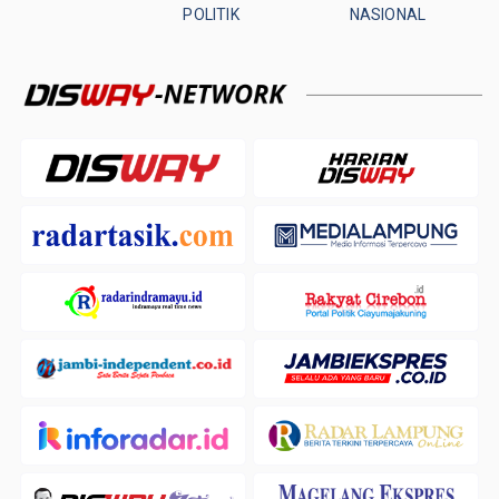
POLITIK
NASIONAL