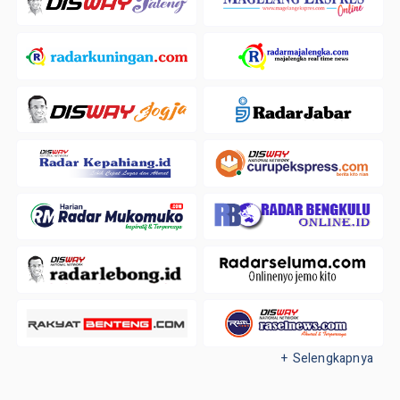
+ Selengkapnya