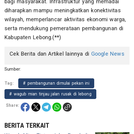
bagi masyarakat. Infrastruktur yang memadai
diharapkan mampu meningkatkan konektivitas
wilayah, memperlancar aktivitas ekonomi warga,
serta mendukung pemerataan pembangunan di
Kabupaten Lebong.(**)
Cek Berita dan Artikel lainnya di
Google News
Sumber:
Tag:
# pembangunan dimulai pekan ini
# wagub mian tinjau jalan rusak di lebong
Share:
BERITA TERKAIT