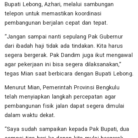
Bupati Lebong, Azhari, melalui sambungan
telepon untuk memastikan koordinasi
pembangunan berjalan cepat dan tepat.
“Jangan sampai nanti sepulang Pak Gubernur
dari ibadah haji tidak ada tindakan. Kita harus
segera bergerak. Pak Dandim juga ikut mengawal
agar pekerjaan ini bisa segera dilaksanakan,”
tegas Mian saat berbicara dengan Bupati Lebong.
Menurut Mian, Pemerintah Provinsi Bengkulu
telah menyiapkan langkah percepatan agar
pembangunan fisik jalan dapat segera dimulai
dalam waktu dekat.
“Saya sudah sampaikan kepada Pak Bupati, dua