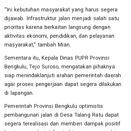
“Ini kebutuhan masyarakat yang harus segera
dijawab. Infrastruktur jalan menjadi salah satu
prioritas karena berkaitan langsung dengan
aktivitas ekonomi, pendidikan, dan pelayanan
masyarakat,” tambah Mian.
Sementara itu, Kepala Dinas PUPR Provinsi
Bengkulu, Tejo Suroso, mengatakan pihaknya
siap menindaklanjuti arahan pemerintah daerah
agar proses pengerjaan dapat segera dilakukan
di lapangan.
Pemerintah Provinsi Bengkulu optimistis
pembangunan jalan di Desa Talang Ratu dapat
segera terealisasi dan memberi dampak positif