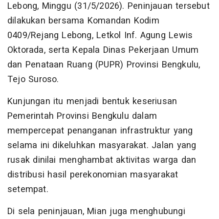
Lebong, Minggu (31/5/2026). Peninjauan tersebut
dilakukan bersama Komandan Kodim
0409/Rejang Lebong, Letkol Inf. Agung Lewis
Oktorada, serta Kepala Dinas Pekerjaan Umum
dan Penataan Ruang (PUPR) Provinsi Bengkulu,
Tejo Suroso.
Kunjungan itu menjadi bentuk keseriusan
Pemerintah Provinsi Bengkulu dalam
mempercepat penanganan infrastruktur yang
selama ini dikeluhkan masyarakat. Jalan yang
rusak dinilai menghambat aktivitas warga dan
distribusi hasil perekonomian masyarakat
setempat.
Di sela peninjauan, Mian juga menghubungi