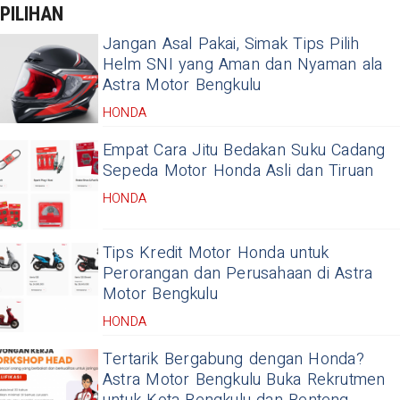
PILIHAN
Jangan Asal Pakai, Simak Tips Pilih
Helm SNI yang Aman dan Nyaman ala
Astra Motor Bengkulu
HONDA
Empat Cara Jitu Bedakan Suku Cadang
Sepeda Motor Honda Asli dan Tiruan
HONDA
Tips Kredit Motor Honda untuk
Perorangan dan Perusahaan di Astra
Motor Bengkulu
HONDA
Tertarik Bergabung dengan Honda?
Astra Motor Bengkulu Buka Rekrutmen