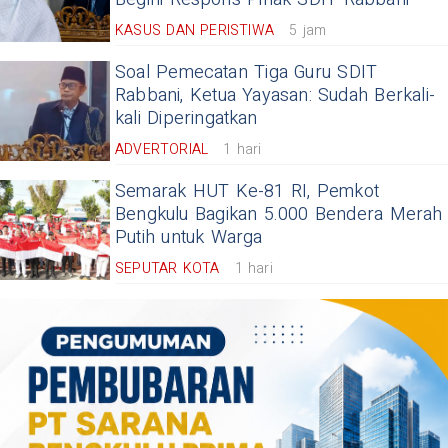
KASUS DAN PERISTIWA
5 jam
Soal Pemecatan Tiga Guru SDIT
Rabbani, Ketua Yayasan: Sudah Berkali-
kali Diperingatkan
ADVERTORIAL
1 hari
Semarak HUT Ke-81 RI, Pemkot
Bengkulu Bagikan 5.000 Bendera Merah
Putih untuk Warga
SEPUTAR KOTA
1 hari