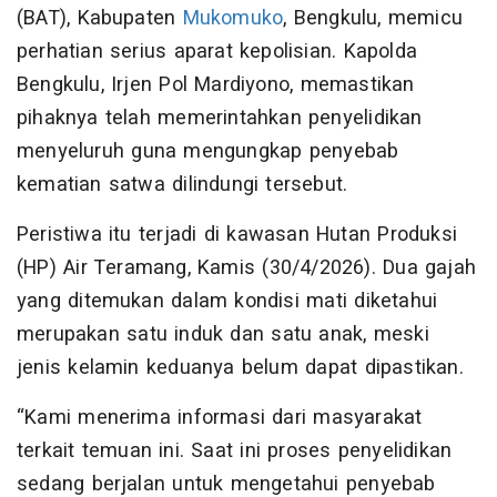
(BAT), Kabupaten
Mukomuko
, Bengkulu, memicu
perhatian serius aparat kepolisian. Kapolda
Bengkulu, Irjen Pol Mardiyono, memastikan
pihaknya telah memerintahkan penyelidikan
menyeluruh guna mengungkap penyebab
kematian satwa dilindungi tersebut.
Peristiwa itu terjadi di kawasan Hutan Produksi
(HP) Air Teramang, Kamis (30/4/2026). Dua gajah
yang ditemukan dalam kondisi mati diketahui
merupakan satu induk dan satu anak, meski
jenis kelamin keduanya belum dapat dipastikan.
“Kami menerima informasi dari masyarakat
terkait temuan ini. Saat ini proses penyelidikan
sedang berjalan untuk mengetahui penyebab