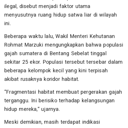
ilegal, disebut menjadi faktor utama
menyusutnya ruang hidup satwa liar di wilayah
ini.
Beberapa waktu lalu, Wakil Menteri Kehutanan
Rohmat Marzuki mengungkapkan bahwa populasi
gajah sumatera di Bentang Sebelat tinggal
sekitar 25 ekor. Populasi tersebut tersebar dalam
beberapa kelompok kecil yang kini terpisah
akibat rusaknya koridor habitat.
“Fragmentasi habitat membuat pergerakan gajah
terganggu. Ini berisiko terhadap kelangsungan
hidup mereka,” ujarnya.
Meski demikian, masih terdapat indikasi