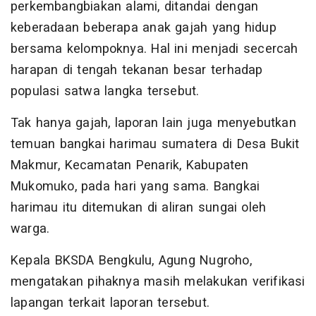
perkembangbiakan alami, ditandai dengan
keberadaan beberapa anak gajah yang hidup
bersama kelompoknya. Hal ini menjadi secercah
harapan di tengah tekanan besar terhadap
populasi satwa langka tersebut.
Tak hanya gajah, laporan lain juga menyebutkan
temuan bangkai harimau sumatera di Desa Bukit
Makmur, Kecamatan Penarik, Kabupaten
Mukomuko, pada hari yang sama. Bangkai
harimau itu ditemukan di aliran sungai oleh
warga.
Kepala BKSDA Bengkulu, Agung Nugroho,
mengatakan pihaknya masih melakukan verifikasi
lapangan terkait laporan tersebut.