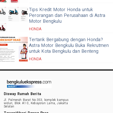
Tips Kredit Motor Honda untuk
Perorangan dan Perusahaan di Astra
Motor Bengkulu
HONDA
Tertarik Bergabung dengan Honda?
Astra Motor Bengkulu Buka Rekrutmen
untuk Kota Bengkulu dan Benteng
HONDA
Disway Rumah Berita
Jl. Palmerah Barat No.353, komplek kampus
widuri, Blok A1-3, Kebayoran Lama, Jakarta
Selatan