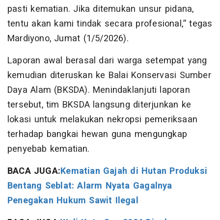
pasti kematian. Jika ditemukan unsur pidana,
tentu akan kami tindak secara profesional,” tegas
Mardiyono, Jumat (1/5/2026).
Laporan awal berasal dari warga setempat yang
kemudian diteruskan ke Balai Konservasi Sumber
Daya Alam (BKSDA). Menindaklanjuti laporan
tersebut, tim BKSDA langsung diterjunkan ke
lokasi untuk melakukan nekropsi pemeriksaan
terhadap bangkai hewan guna mengungkap
penyebab kematian.
BACA JUGA:
Kematian Gajah di Hutan Produksi
Bentang Seblat: Alarm Nyata Gagalnya
Penegakan Hukum Sawit Ilegal