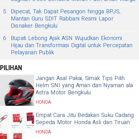
5
Dipecat, Tak Dapat Pesangon hingga BPJS,
Mantan Guru SDIT Rabbani Resmi Lapor
Disnaker Bengkulu
6
Bupati Lebong Ajak ASN Wujudkan Ekonomi
Hijau dan Transformasi Digital untuk Percepatan
Pelayanan Publik
PILIHAN
Jangan Asal Pakai, Simak Tips Pilih
Helm SNI yang Aman dan Nyaman ala
Astra Motor Bengkulu
HONDA
Empat Cara Jitu Bedakan Suku Cadang
Sepeda Motor Honda Asli dan Tiruan
HONDA