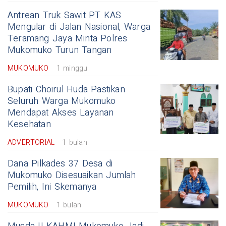
Antrean Truk Sawit PT KAS
Mengular di Jalan Nasional, Warga
Teramang Jaya Minta Polres
Mukomuko Turun Tangan
MUKOMUKO
1 minggu
Bupati Choirul Huda Pastikan
Seluruh Warga Mukomuko
Mendapat Akses Layanan
Kesehatan
ADVERTORIAL
1 bulan
Dana Pilkades 37 Desa di
Mukomuko Disesuaikan Jumlah
Pemilih, Ini Skemanya
MUKOMUKO
1 bulan