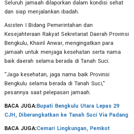
Seluruh jamaah dilaporkan dalam kondisi sehat
dan siap menjalankan ibadah.
Asisten I Bidang Pemerintahan dan
Kesejahteraan Rakyat Sekretariat Daerah Provinsi
Bengkulu, Khairil Anwar, mengingatkan para
jamaah untuk menjaga kesehatan serta nama
baik daerah selama berada di Tanah Suci.
“Jaga kesehatan, jaga nama baik Provinsi
Bengkulu selama berada di Tanah Suci,”
pesannya saat pelepasan jamaah.
BACA JUGA:
Bupati Bengkulu Utara Lepas 29
CJH, Diberangkatkan ke Tanah Suci Via Padang
BACA JUGA:
Cemari Lingkungan, Pemkot