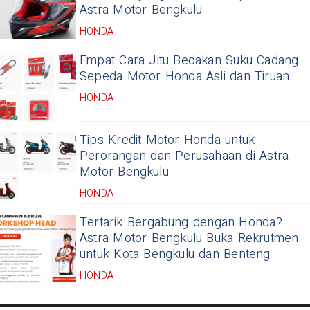
Astra Motor Bengkulu
HONDA
Empat Cara Jitu Bedakan Suku Cadang
Sepeda Motor Honda Asli dan Tiruan
HONDA
Tips Kredit Motor Honda untuk
Perorangan dan Perusahaan di Astra
Motor Bengkulu
HONDA
Tertarik Bergabung dengan Honda?
Astra Motor Bengkulu Buka Rekrutmen
untuk Kota Bengkulu dan Benteng
HONDA