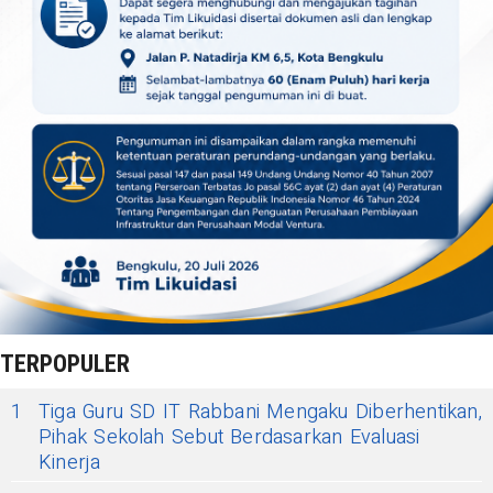
TERPOPULER
1
Tiga Guru SD IT Rabbani Mengaku Diberhentikan,
Pihak Sekolah Sebut Berdasarkan Evaluasi
Kinerja