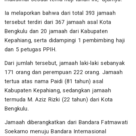
Ia melaporkan bahwa dari total 393 jamaah
tersebut terdiri dari 367 jamaah asal Kota
Bengkulu dan 20 jamaah dari Kabupaten
Kepahiang, serta didampingi 1 pembimbing haji
dan 5 petugas PPIH.
Dari jumlah tersebut, jamaah laki-laki sebanyak
171 orang dan perempuan 222 orang. Jamaah
tertua atas nama Paidi (81 tahun) asal
Kabupaten Kepahiang, sedangkan jamaah
termuda M. Aziz Rizki (22 tahun) dari Kota
Bengkulu.
Jamaah diberangkatkan dari Bandara Fatmawati
Soekarno menuju Bandara Internasional