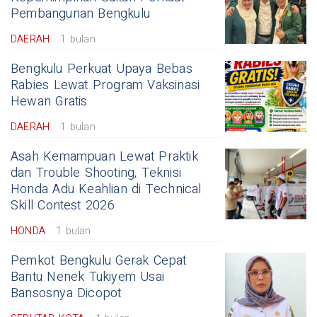
Pembangunan Bengkulu
DAERAH
1 bulan
Bengkulu Perkuat Upaya Bebas
Rabies Lewat Program Vaksinasi
Hewan Gratis
DAERAH
1 bulan
Asah Kemampuan Lewat Praktik
dan Trouble Shooting, Teknisi
Honda Adu Keahlian di Technical
Skill Contest 2026
HONDA
1 bulan
Pemkot Bengkulu Gerak Cepat
Bantu Nenek Tukiyem Usai
Bansosnya Dicopot