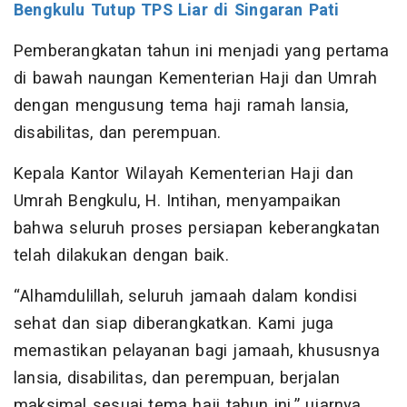
Bengkulu Tutup TPS Liar di Singaran Pati
Pemberangkatan tahun ini menjadi yang pertama
di bawah naungan Kementerian Haji dan Umrah
dengan mengusung tema haji ramah lansia,
disabilitas, dan perempuan.
Kepala Kantor Wilayah Kementerian Haji dan
Umrah Bengkulu, H. Intihan, menyampaikan
bahwa seluruh proses persiapan keberangkatan
telah dilakukan dengan baik.
“Alhamdulillah, seluruh jamaah dalam kondisi
sehat dan siap diberangkatkan. Kami juga
memastikan pelayanan bagi jamaah, khususnya
lansia, disabilitas, dan perempuan, berjalan
maksimal sesuai tema haji tahun ini,” ujarnya.