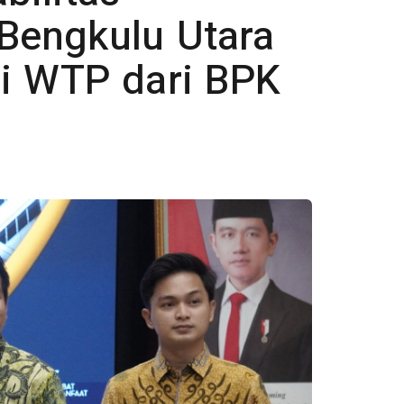
Bengkulu Utara
i WTP dari BPK