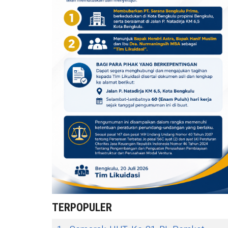
TERPOPULER