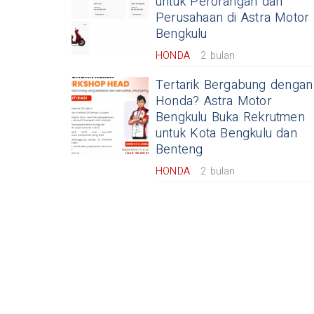
untuk Perorangan dan
Perusahaan di Astra Motor
Bengkulu
HONDA
2 bulan
Tertarik Bergabung dengan
Honda? Astra Motor
Bengkulu Buka Rekrutmen
untuk Kota Bengkulu dan
Benteng
HONDA
2 bulan